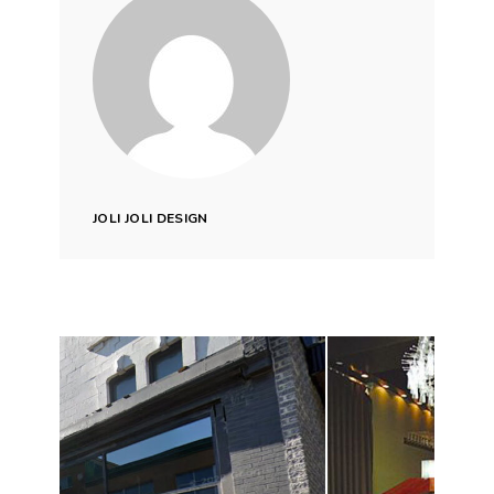
JOLI JOLI DESIGN