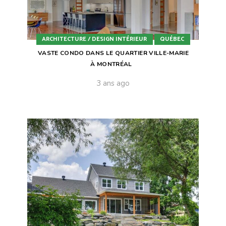
ARCHITECTURE / DESIGN INTÉRIEUR
QUÉBEC
VASTE CONDO DANS LE QUARTIER VILLE-MARIE
À MONTRÉAL
3 ans ago