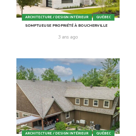
ARCHITECTURE / DESIGN INTÉRIEUR
QUÉBEC
SOMPTUEUSE PROPRIÉTÉ À BOUCHERVILLE
3 ans ago
ARCHITECTURE / DESIGN INTÉRIEUR
QUÉBEC