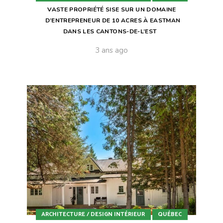
VASTE PROPRIÉTÉ SISE SUR UN DOMAINE
D’ENTREPRENEUR DE 10 ACRES À EASTMAN
DANS LES CANTONS-DE-L’EST
3 ans ago
ARCHITECTURE / DESIGN INTÉRIEUR
QUÉBEC