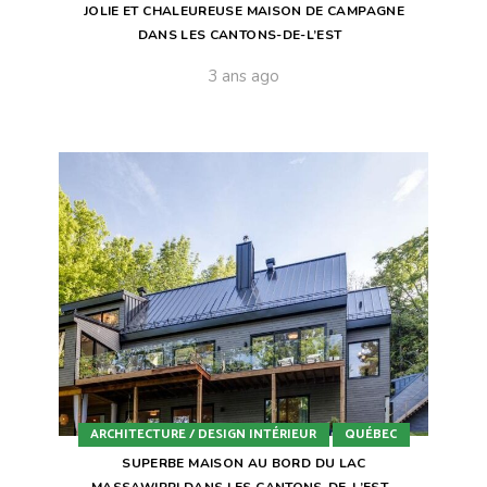
JOLIE ET CHALEUREUSE MAISON DE CAMPAGNE
DANS LES CANTONS-DE-L’EST
3 ans ago
ARCHITECTURE / DESIGN INTÉRIEUR
QUÉBEC
SUPERBE MAISON AU BORD DU LAC