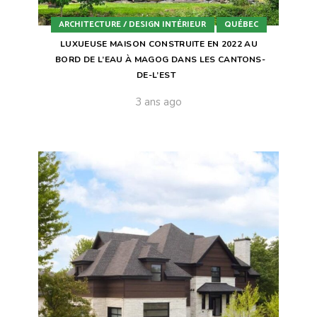
ARCHITECTURE / DESIGN INTÉRIEUR
QUÉBEC
LUXUEUSE MAISON CONSTRUITE EN 2022 AU
BORD DE L’EAU À MAGOG DANS LES CANTONS-
DE-L’EST
3 ans ago