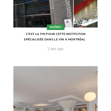
QUÉBEC
C’EST LA FIN POUR CETTE INSTITUTION
SPÉCIALISÉE DANS LE VIN À MONTRÉAL
2 ans ago