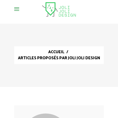
ACCUEIL
/
ARTICLES PROPOSÉS PAR JOLI JOLI DESIGN