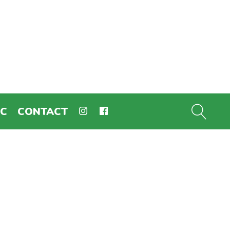
EC
CONTACT