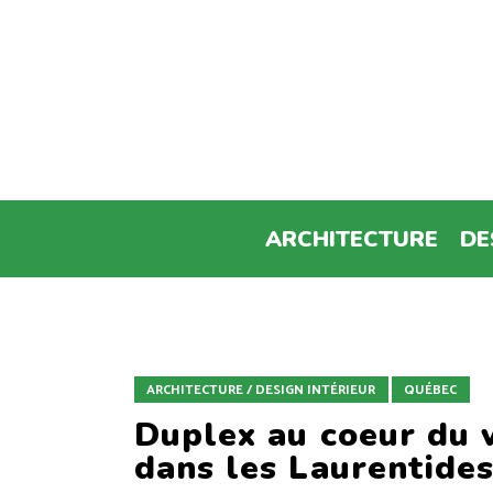
ARCHITECTURE
DE
ARCHITECTURE / DESIGN INTÉRIEUR
QUÉBEC
Duplex au coeur du 
dans les Laurentide