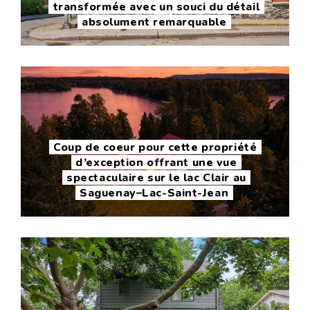
transformée avec un souci du détail
absolument remarquable
Coup de coeur pour cette propriété
d’exception offrant une vue
spectaculaire sur le lac Clair au
Saguenay–Lac-Saint-Jean