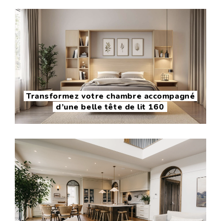
Transformez votre chambre accompagné
d’une belle tête de lit 160