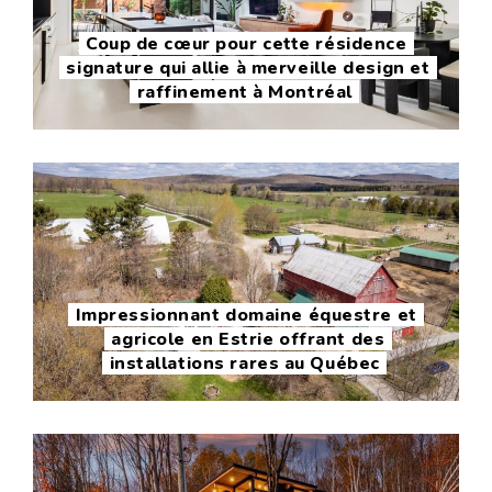
Coup de cœur pour cette résidence
signature qui allie à merveille design et
raffinement à Montréal
Impressionnant domaine équestre et
agricole en Estrie offrant des
installations rares au Québec