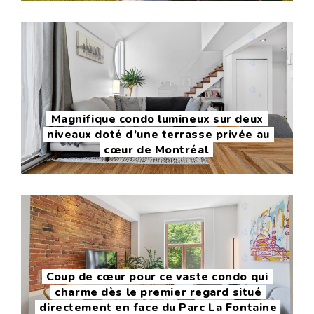
Magnifique condo lumineux sur deux
niveaux doté d’une terrasse privée au
cœur de Montréal
Coup de cœur pour ce vaste condo qui
charme dès le premier regard situé
directement en face du Parc La Fontaine