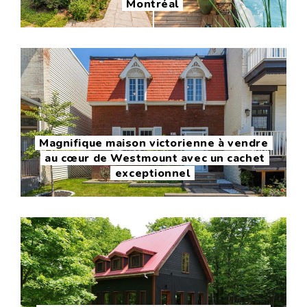
Montréal
Magnifique maison victorienne à vendre
au cœur de Westmount avec un cachet
exceptionnel