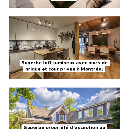
Superbe loft lumineux avec murs de
brique et cour privée à Montréal
Superbe propriété d’exception au