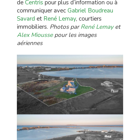
de
Centris
pour plus d’information ou à
communiquer avec
Gabriel Boudreau
Savard
et
René Lemay
, courtiers
immobiliers.
Photos par
René Lemay
et
Alex Miousse
pour les images
aériennes