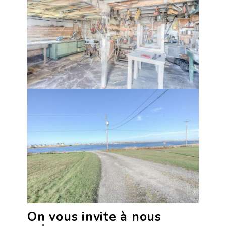
On vous invite à nous