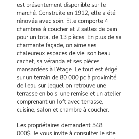
est présentement disponible sur le
marché. Construite en 1912, elle a été
rénovée avec soin. Elle comporte 4
chambres à coucher et 2 salles de bain
pour un total de 13 pièces. En plus de sa
charmante façade, on aime ses
chaleureux espaces de vie, son beau
cachet, sa véranda et ses pièces
mansardées à l’étage. Le tout est érigé
sur un terrain de 80 000 pc à proximité
de l’eau sur lequel on retrouve une
terrasse en bois, une remise et un atelier
comprenant un loft avec terrasse,
cuisine, salon et chambre à coucher.
Les propriétaires demandent 548
000$. Je vous invite à consulter le site