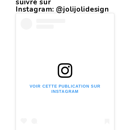
suivre sur
Instagram:
@jolijolidesign
VOIR CETTE PUBLICATION SUR
INSTAGRAM