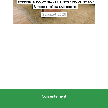
RAFFINÉ : DÉCOUVREZ CETTE MAGNIFIQUE MAISON
À PROXIMITÉ DU LAC BROME
22 juillet 2026
Consentement