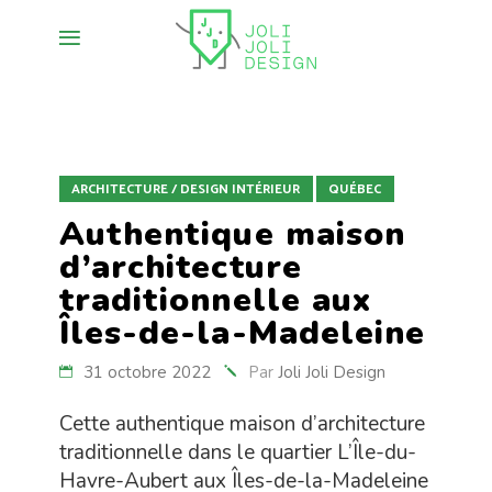
ARCHITECTURE / DESIGN INTÉRIEUR
QUÉBEC
Authentique maison
d’architecture
traditionnelle aux
Îles-de-la-Madeleine
31 octobre 2022
Par
Joli Joli Design
Cette authentique maison d’architecture
traditionnelle dans le quartier L’Île-du-
Havre-Aubert aux Îles-de-la-Madeleine