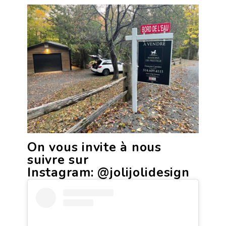
On vous invite à nous
suivre sur
Instagram:
@jolijolidesign