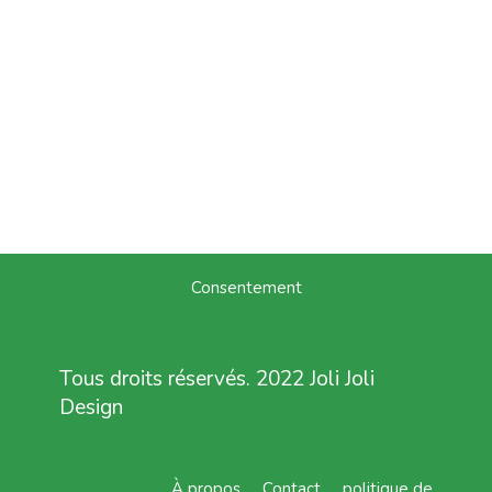
Consentement
Tous droits réservés. 2022 Joli Joli
Design
À propos
Contact
politique de