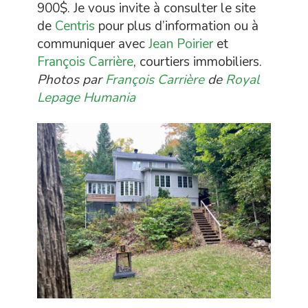
900$. Je vous invite à consulter le site
de
Centris
pour plus d’information ou à
communiquer avec
Jean Poirier
et
François Carrière
, courtiers immobiliers.
Photos par
François Carrière
de
Royal
Lepage Humania