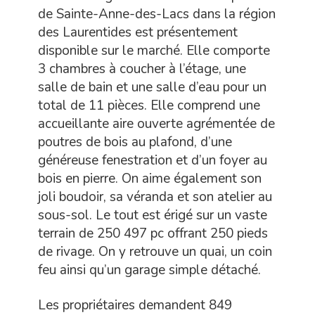
de Sainte-Anne-des-Lacs dans la région
des Laurentides est présentement
disponible sur le marché. Elle comporte
3 chambres à coucher à l’étage, une
salle de bain et une salle d’eau pour un
total de 11 pièces. Elle comprend une
accueillante aire ouverte agrémentée de
poutres de bois au plafond, d’une
généreuse fenestration et d’un foyer au
bois en pierre. On aime également son
joli boudoir, sa véranda et son atelier au
sous-sol. Le tout est érigé sur un vaste
terrain de 250 497 pc offrant 250 pieds
de rivage. On y retrouve un quai, un coin
feu ainsi qu’un garage simple détaché.
Les propriétaires demandent 849