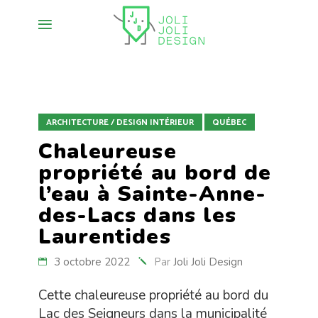
ARCHITECTURE / DESIGN INTÉRIEUR
QUÉBEC
Chaleureuse
propriété au bord de
l’eau à Sainte-Anne-
des-Lacs dans les
Laurentides
3 octobre 2022
Par
Joli Joli Design
Cette chaleureuse propriété au bord du
Lac des Seigneurs dans la municipalité