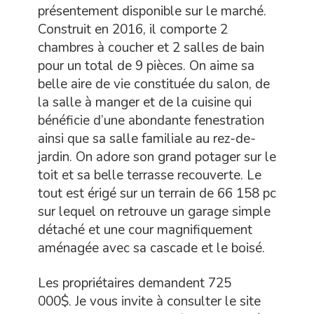
présentement disponible sur le marché.
Construit en 2016, il comporte 2
chambres à coucher et 2 salles de bain
pour un total de 9 pièces. On aime sa
belle aire de vie constituée du salon, de
la salle à manger et de la cuisine qui
bénéficie d’une abondante fenestration
ainsi que sa salle familiale au rez-de-
jardin. On adore son grand potager sur le
toit et sa belle terrasse recouverte. Le
tout est érigé sur un terrain de 66 158 pc
sur lequel on retrouve un garage simple
détaché et une cour magnifiquement
aménagée avec sa cascade et le boisé.
Les propriétaires demandent 725
000$. Je vous invite à consulter le site