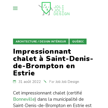
ARCHITECTURE / DESIGN INTÉRIEUR
QUÉBEC
Impressionnant
chalet à Saint-Denis-
de-Brompton en
Estrie
31 août 2022
Par
Joli Joli Design
Cet impressionnant chalet (certifié
Bonneville
) dans la municipalité de
Saint-Denis-de-Brompton en Estrie est