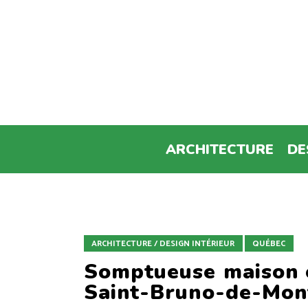
ARCHITECTURE
DE
ARCHITECTURE / DESIGN INTÉRIEUR
QUÉBEC
Somptueuse maison 
Saint-Bruno-de-Mont