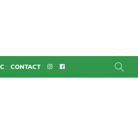
EC
CONTACT