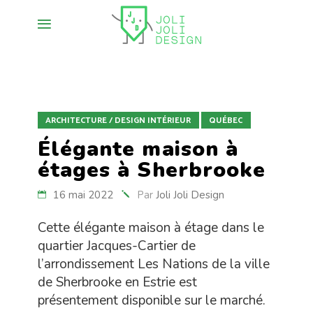
ARCHITECTURE / DESIGN INTÉRIEUR
QUÉBEC
Élégante maison à
étages à Sherbrooke
16 mai 2022
Par
Joli Joli Design
Cette élégante maison à étage dans le
quartier Jacques-Cartier de
l’arrondissement Les Nations de la ville
de Sherbrooke en Estrie est
présentement disponible sur le marché.