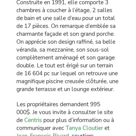
Construite en 1991, elle comporte 3
chambres à coucher à l’étage, 2 salles
de bain et une salle d’eau pour un total
de 17 pièces. On remarque d’emblée sa
charmante façade et son grand porche.
On apprécie son design raffiné, sa belle
véranda, sa mezzanine, son sous-sol
complètement aménagé et son garage
double. Le tout est érigé sur un terrain
de 16 604 pc sur lequel on retrouve une
magnifique piscine creusée clôturée, une
grande terrasse et un lounge extérieur.
Les propriétaires demandent 995
000$. Je vous invite à consulter le site
de
Centris
pour plus d’information ou à
communiquer avec
Tanya Cloutier
et