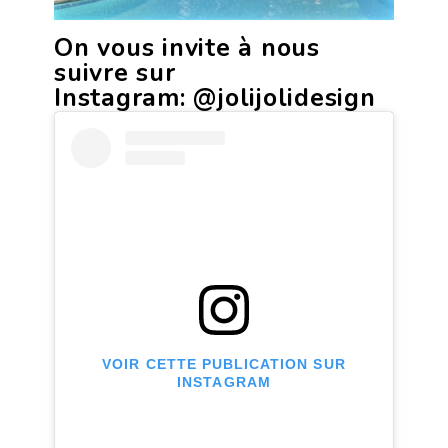
On vous invite à nous
suivre sur
Instagram:
@jolijolidesign
VOIR CETTE PUBLICATION SUR
INSTAGRAM