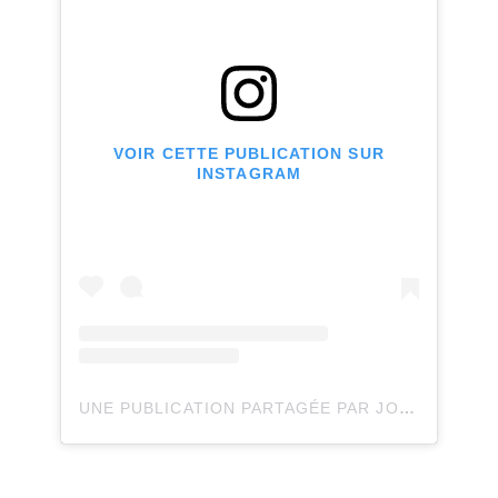
VOIR CETTE PUBLICATION SUR
INSTAGRAM
UNE PUBLICATION PARTAGÉE PAR JOLI JOLI DESIGN (@JOLIJOLIDESIGN)