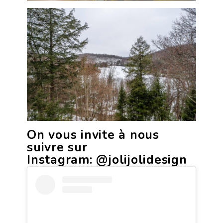
On vous invite à nous
suivre sur
Instagram:
@jolijolidesign