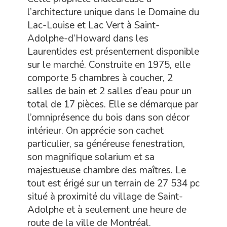
l’architecture unique dans le Domaine du
Lac-Louise et Lac Vert à Saint-
Adolphe-d’Howard dans les
Laurentides est présentement disponible
sur le marché. Construite en 1975, elle
comporte 5 chambres à coucher, 2
salles de bain et 2 salles d’eau pour un
total de 17 pièces. Elle se démarque par
l’omniprésence du bois dans son décor
intérieur. On apprécie son cachet
particulier, sa généreuse fenestration,
son magnifique solarium et sa
majestueuse chambre des maîtres. Le
tout est érigé sur un terrain de 27 534 pc
situé à proximité du village de Saint-
Adolphe et à seulement une heure de
route de la ville de Montréal.