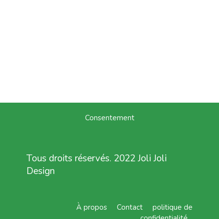
Consentement
Tous droits réservés. 2022 Joli Joli
Design
À propos
Contact
politique de
confidentialité