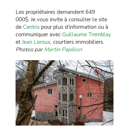
Les propriétaires demandent 649
000$. Je vous invite à consulter le site
de
Centris
pour plus d’information ou à
communiquer avec
Guillaume Tremblay
et
Jean Leroux
, courtiers immobiliers.
Photos par
Martin Papillon