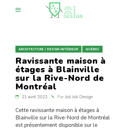
ARCHITECTURE / DESIGN INTÉRIEUR
QUÉBEC
Ravissante maison à
étages à Blainville
sur la Rive-Nord de
Montréal
21 avril 2022
Par
Joli Joli Design
Cette ravissante maison à étages à
Blainville sur la Rive-Nord de Montréal
est présentement disponible sur le