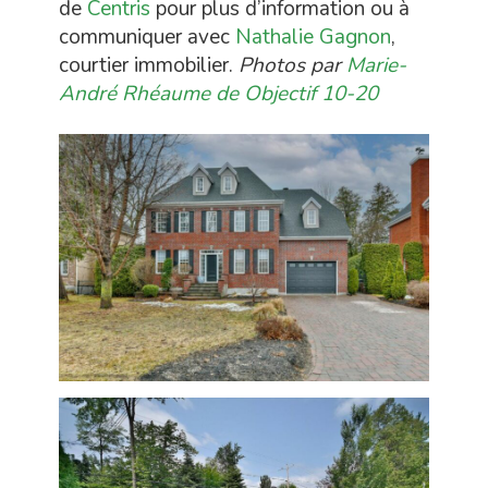
de
Centris
pour plus d’information ou à
communiquer avec
Nathalie Gagnon
,
courtier immobilier.
Photos par
Marie-
André Rhéaume de Objectif 10-20