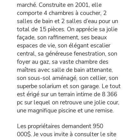
marché. Construite en 2001, elle
comporte 4 chambres à coucher, 2
salles de bain et 2 salles d’eau pour un
total de 15 pièces. On apprécie sa jolie
façade, son raffinement, ses beaux
espaces de vie, son élégant escalier
central, sa généreuse fenestration, son
foyer au gaz, sa vaste chambre des
maîtres avec salle de bain attenante,
son sous-sol aménagé, son cellier, son
superbe solarium et son garage. Le tout
est érigé sur un terrain intime de 8 366
pc sur lequel on retrouve une jolie cour,
une magnifique piscine et une remise.
Les propriétaires demandent 950
000$. Je vous invite à consulter le site