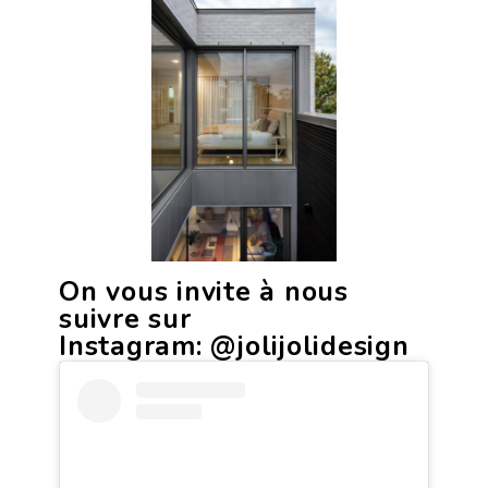
On vous invite à nous
suivre sur
Instagram:
@jolijolidesign