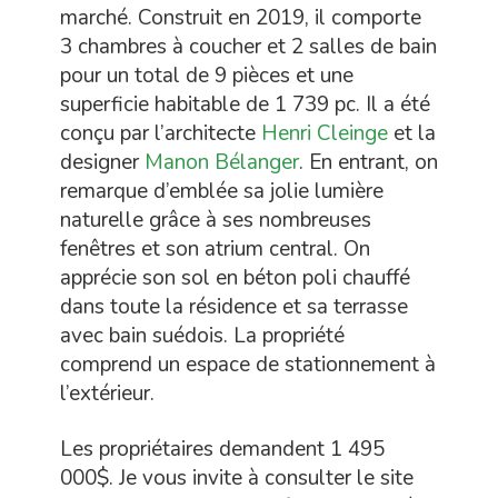
marché. Construit en 2019, il comporte
3 chambres à coucher et 2 salles de bain
pour un total de 9 pièces et une
superficie habitable de 1 739 pc. Il a été
conçu par l’architecte
Henri Cleinge
et la
designer
Manon Bélanger
. En entrant, on
remarque d’emblée sa jolie lumière
naturelle grâce à ses nombreuses
fenêtres et son atrium central. On
apprécie son sol en béton poli chauffé
dans toute la résidence et sa terrasse
avec bain suédois. La propriété
comprend un espace de stationnement à
l’extérieur.
Les propriétaires demandent 1 495
000$. Je vous invite à consulter le site