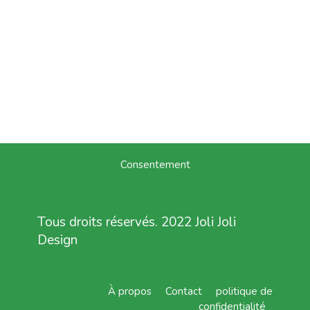
Consentement
Tous droits réservés. 2022 Joli Joli
Design
À propos
Contact
politique de
confidentialité