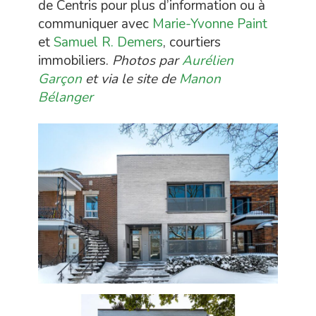
de Centris pour plus d’information ou à
communiquer avec
Marie-Yvonne Paint
et
Samuel R. Demers
, courtiers
immobiliers.
Photos par
Aurélien
Garçon
et via le site de
Manon
Bélanger