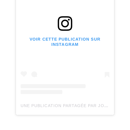
VOIR CETTE PUBLICATION SUR
INSTAGRAM
UNE PUBLICATION PARTAGÉE PAR JOLI JOLI DESIGN (@JOLIJOLIDESIGN)