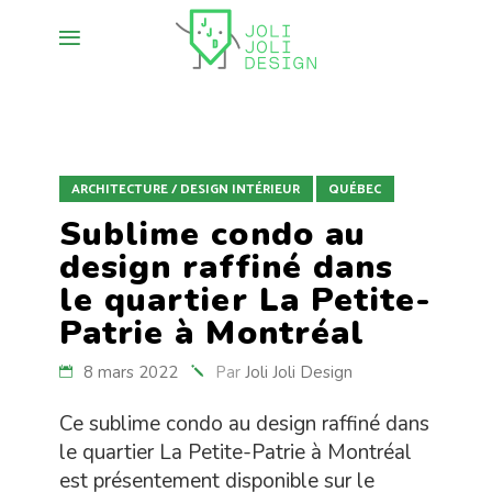
ARCHITECTURE / DESIGN INTÉRIEUR
QUÉBEC
Sublime condo au
design raffiné dans
le quartier La Petite-
Patrie à Montréal
8 mars 2022
Par
Joli Joli Design
Ce sublime condo au design raffiné dans
le quartier La Petite-Patrie à Montréal
est présentement disponible sur le