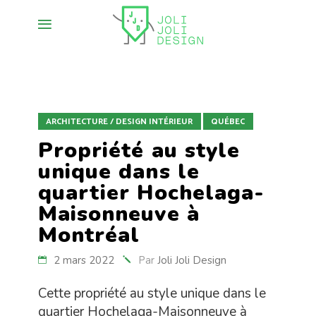
ARCHITECTURE / DESIGN INTÉRIEUR
QUÉBEC
Propriété au style
unique dans le
quartier Hochelaga-
Maisonneuve à
Montréal
2 mars 2022
Par
Joli Joli Design
Cette propriété au style unique dans le
quartier Hochelaga-Maisonneuve à