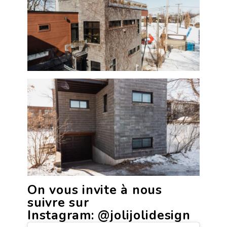
On vous invite à nous
suivre sur
Instagram:
@jolijolidesign