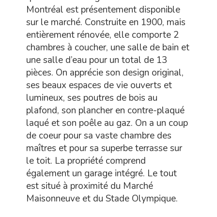
Montréal est présentement disponible
sur le marché. Construite en 1900, mais
entièrement rénovée, elle comporte 2
chambres à coucher, une salle de bain et
une salle d’eau pour un total de 13
pièces. On apprécie son design original,
ses beaux espaces de vie ouverts et
lumineux, ses poutres de bois au
plafond, son plancher en contre-plaqué
laqué et son poêle au gaz. On a un coup
de coeur pour sa vaste chambre des
maîtres et pour sa superbe terrasse sur
le toit. La propriété comprend
également un garage intégré. Le tout
est situé à proximité du Marché
Maisonneuve et du Stade Olympique.