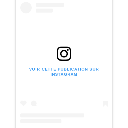
VOIR CETTE PUBLICATION SUR
INSTAGRAM