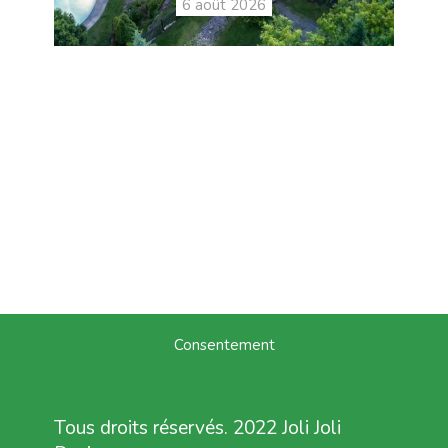
6 août 2026
Consentement
Tous droits réservés. 2022 Joli Joli