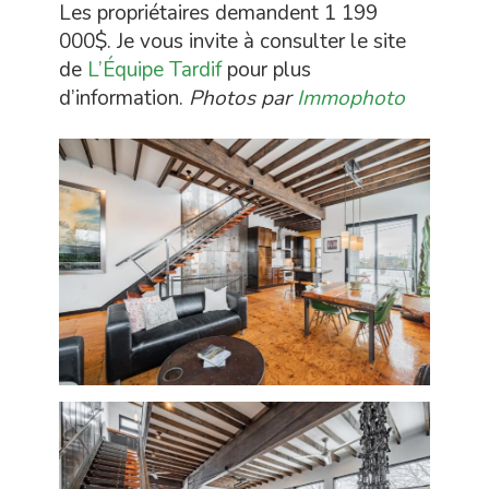
Les propriétaires demandent 1 199
000$. Je vous invite à consulter le site
de
L’Équipe Tardif
pour plus
d’information.
Photos par
Immophoto