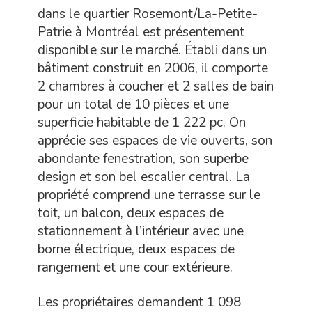
dans le quartier Rosemont/La-Petite-
Patrie à Montréal est présentement
disponible sur le marché. Établi dans un
bâtiment construit en 2006, il comporte
2 chambres à coucher et 2 salles de bain
pour un total de 10 pièces et une
superficie habitable de 1 222 pc. On
apprécie ses espaces de vie ouverts, son
abondante fenestration, son superbe
design et son bel escalier central. La
propriété comprend une terrasse sur le
toit, un balcon, deux espaces de
stationnement à l’intérieur avec une
borne électrique, deux espaces de
rangement et une cour extérieure.
Les propriétaires demandent 1 098