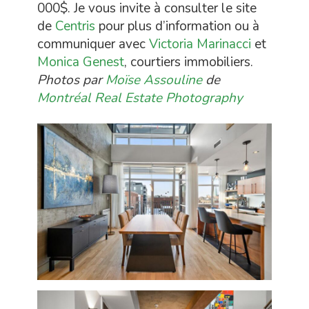
000$. Je vous invite à consulter le site
de
Centris
pour plus d’information ou à
communiquer avec
Victoria Marinacci
et
Monica Genest
, courtiers immobiliers.
Photos par
Moïse Assouline
de
Montréal Real Estate Photography