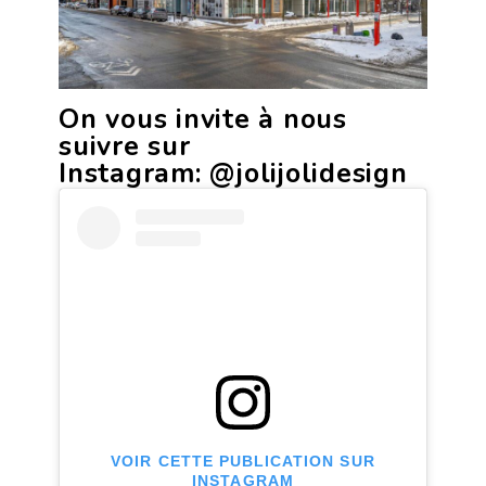
On vous invite à nous
suivre sur
Instagram:
@jolijolidesign
VOIR CETTE PUBLICATION SUR
INSTAGRAM