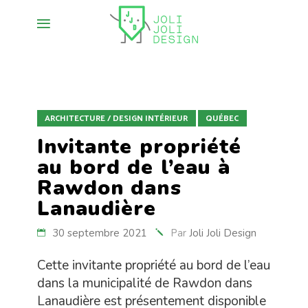
ARCHITECTURE / DESIGN INTÉRIEUR
QUÉBEC
Invitante propriété
au bord de l’eau à
Rawdon dans
Lanaudière
30 septembre 2021
Par
Joli Joli Design
Cette invitante propriété au bord de l’eau
dans la municipalité de Rawdon dans
Lanaudière est présentement disponible