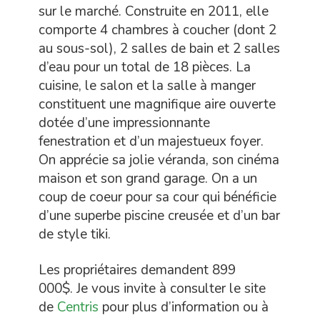
sur le marché. Construite en 2011, elle
comporte 4 chambres à coucher (dont 2
au sous-sol), 2 salles de bain et 2 salles
d’eau pour un total de 18 pièces. La
cuisine, le salon et la salle à manger
constituent une magnifique aire ouverte
dotée d’une impressionnante
fenestration et d’un majestueux foyer.
On apprécie sa jolie véranda, son cinéma
maison et son grand garage. On a un
coup de coeur pour sa cour qui bénéficie
d’une superbe piscine creusée et d’un bar
de style tiki.
Les propriétaires demandent 899
000$. Je vous invite à consulter le site
de
Centris
pour plus d’information ou à