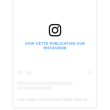
VOIR CETTE PUBLICATION SUR
INSTAGRAM
UNE PUBLICATION PARTAGÉE PAR JOLI JOLI DESIGN (@JOLIJOLIDESIGN)