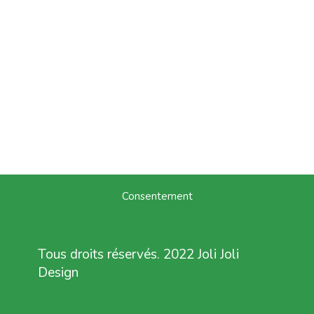
Consentement
Tous droits réservés. 2022 Joli Joli
Design