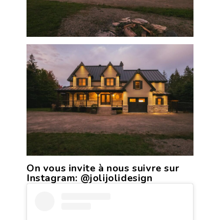
On vous invite à nous suivre sur
Instagram:
@jolijolidesign