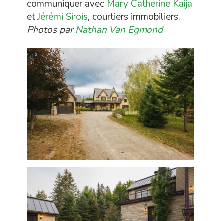
communiquer avec
Mary Catherine Kaija
et
Jérémi Sirois
, courtiers immobiliers.
Photos par
Nathan Van Egmond