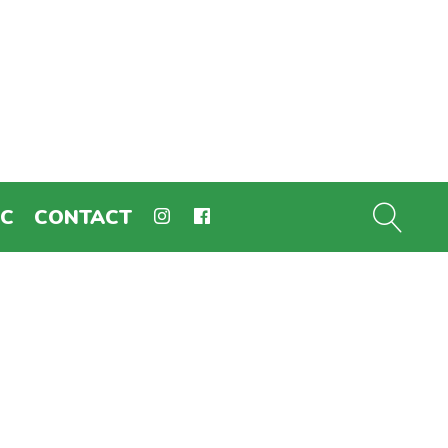
EC
CONTACT