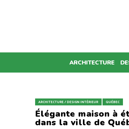
ARCHITECTURE
DE
ARCHITECTURE / DESIGN INTÉRIEUR
QUÉBEC
Élégante maison à é
dans la ville de Qué