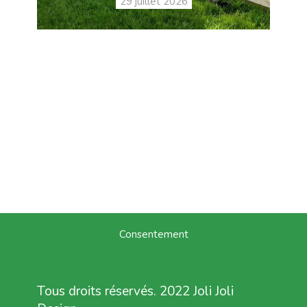
29 juillet 2026
Consentement
Tous droits réservés. 2022 Joli Joli