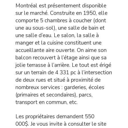
Montréal est présentement disponible
sur le marché. Construite en 1950, elle
comporte 5 chambres à coucher (dont
une au sous-sol), une salle de bain et
une salle d’eau. Le salon, la salle à
manger et la cuisine constituent une
accueillante aire ouverte. On aime son
balcon recouvert à l’étage ainsi que sa
jolie terrasse à l’arrière. Le tout est érigé
sur un terrain de 4 331 pc à l’intersection
de deux rues et situé à proximité de
nombreux services : garderies, écoles
(primaires et secondaires), parcs,
transport en commun, etc.
Les propriétaires demandent 550
000$. Je vous invite à consulter le site