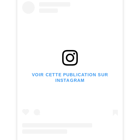
VOIR CETTE PUBLICATION SUR
INSTAGRAM