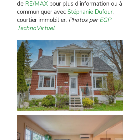
de
RE/MAX
pour plus d’information ou à
communiquer avec
Stéphanie Dufour
,
courtier immobilier.
Photos par
EGP
TechnoVirtuel