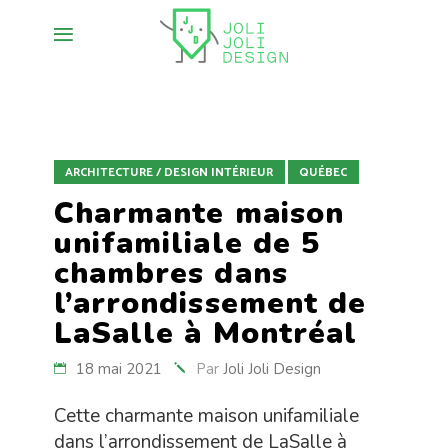
ARCHITECTURE / DESIGN INTÉRIEUR
QUÉBEC
Charmante maison
unifamiliale de 5
chambres dans
l’arrondissement de
LaSalle à Montréal
18 mai 2021
Par
Joli Joli Design
Cette charmante maison unifamiliale
dans l’arrondissement de LaSalle à