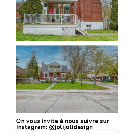
On vous invite à nous suivre sur
Instagram:
@jolijolidesign