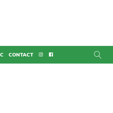
EC
CONTACT