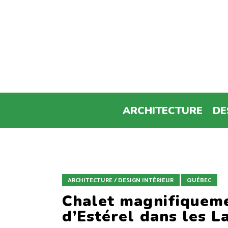
ARCHITECTURE
DE
ARCHITECTURE / DESIGN INTÉRIEUR
QUÉBEC
Chalet magnifiqueme
d’Estérel dans les L