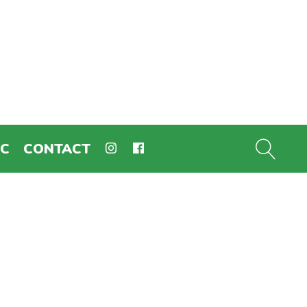
EC
CONTACT