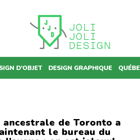
SIGN D’OBJET
DESIGN GRAPHIQUE
QUÉB
 ancestrale de Toronto a
aintenant le bureau du