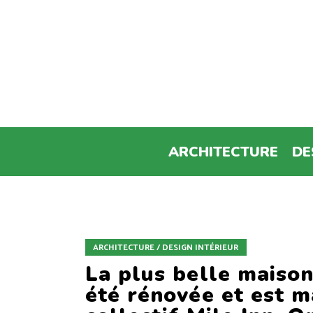
ARCHITECTURE
DE
ARCHITECTURE / DESIGN INTÉRIEUR
La plus belle maison
été rénovée et est m