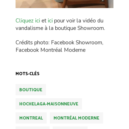
Cliquez ici
et
ici
pour voir la vidéo du
vandalisme à la boutique Showroom.
Crédits photo: Facebook Showroom,
Facebook Montréal Moderne
MOTS-CLÉS
BOUTIQUE
HOCHELAGA-MAISONNEUVE
MONTREAL
MONTRÉAL MODERNE