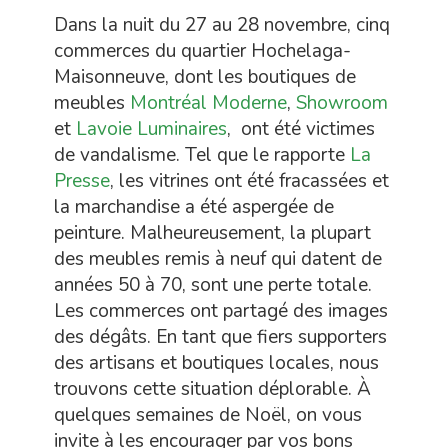
Dans la nuit du 27 au 28 novembre, cinq
commerces du quartier Hochelaga-
Maisonneuve, dont les boutiques de
meubles
Montréal Moderne
,
Showroom
et
Lavoie Luminaires
, ont été victimes
de vandalisme. Tel que le rapporte
La
Presse
, les vitrines ont été fracassées et
la marchandise a été aspergée de
peinture. Malheureusement, la plupart
des meubles remis à neuf qui datent de
années 50 à 70, sont une perte totale.
Les commerces ont partagé des images
des dégâts. En tant que fiers supporters
des artisans et boutiques locales, nous
trouvons cette situation déplorable. À
quelques semaines de Noël, on vous
invite à les encourager par vos bons