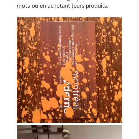
mots ou en achetant leurs produits.