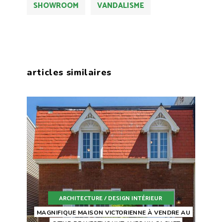
SHOWROOM
VANDALISME
articles similaires
ARCHITECTURE / DESIGN INTÉRIEUR
MAGNIFIQUE MAISON VICTORIENNE À VENDRE AU