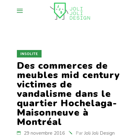
INSOLITE
Des commerces de
meubles mid century
victimes de
vandalisme dans le
quartier Hochelaga-
Maisonneuve à
Montréal
29 novembre 2016
Par
Joli Joli Design