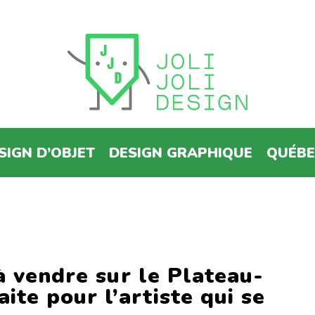
SIGN D’OBJET
DESIGN GRAPHIQUE
QUÉB
à vendre sur le Plateau-
ite pour l’artiste qui se