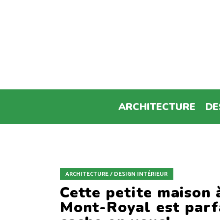
ARCHITECTURE
DE
ARCHITECTURE / DESIGN INTÉRIEUR
Cette petite maison 
Mont-Royal est parfa