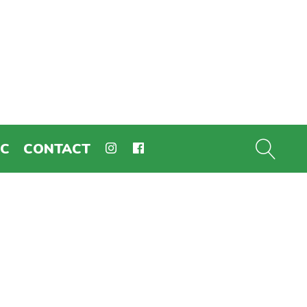
EC
CONTACT