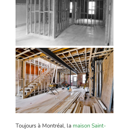
Toujours à Montréal, la
maison Saint-