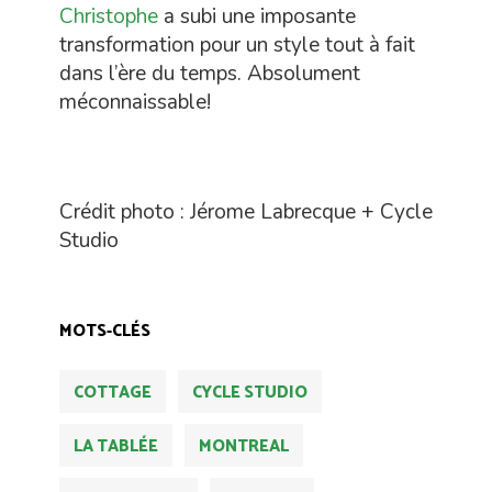
Christophe
a subi une imposante
transformation pour un style tout à fait
dans l’ère du temps. Absolument
méconnaissable!
Crédit photo : Jérome Labrecque + Cycle
Studio
MOTS-CLÉS
COTTAGE
CYCLE STUDIO
LA TABLÉE
MONTREAL