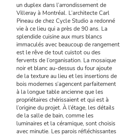
un duplex dans l’arrondissement de
Villeray à Montréal. L’architecte Carl
Pineau de chez Cycle Studio a redonné
vie à ce lieu qui a près de 90 ans. La
splendide cuisine aux murs blancs
immaculés avec beaucoup de rangement
est le rêve de tout cuistot ou des
fervents de l’organisation. La mosaïque
noir et blanc au-dessus du four ajoute
de la texture au lieu et les insertions de
bois modernes s’agencent parfaitement
à la longue table ancienne que les
propriétaires chérissaient et qui est à
l’origine du projet. À l’étage, les détails
de la salle de bain, comme les
luminaires et la céramique, sont choisis
avec minutie. Les parois réfléchissantes