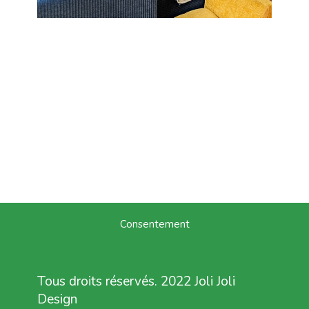
Consentement
Tous droits réservés. 2022 Joli Joli
Design