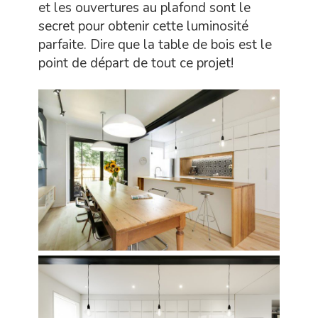
et les ouvertures au plafond sont le
secret pour obtenir cette luminosité
parfaite. Dire que la table de bois est le
point de départ de tout ce projet!