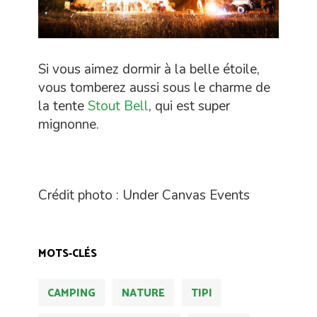
Si vous aimez dormir à la belle étoile,
vous tomberez aussi sous le charme de
la tente
Stout Bell
, qui est super
mignonne.
Crédit photo : Under Canvas Events
MOTS-CLÉS
CAMPING
NATURE
TIPI