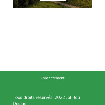
Consentement
Tous droits réservés. 2022 Joli Joli
Design