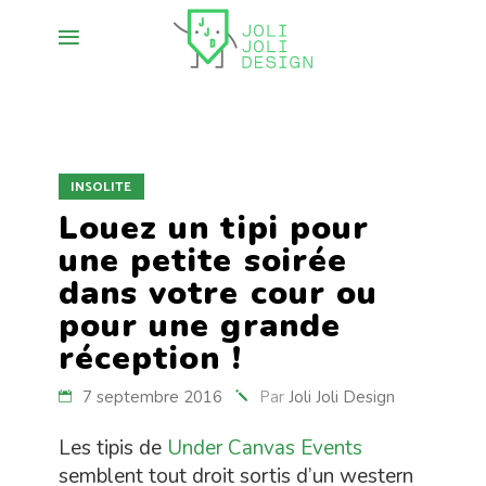
INSOLITE
Louez un tipi pour
une petite soirée
dans votre cour ou
pour une grande
réception !
7 septembre 2016
Par
Joli Joli Design
Les tipis de
Under Canvas Events
semblent tout droit sortis d’un western