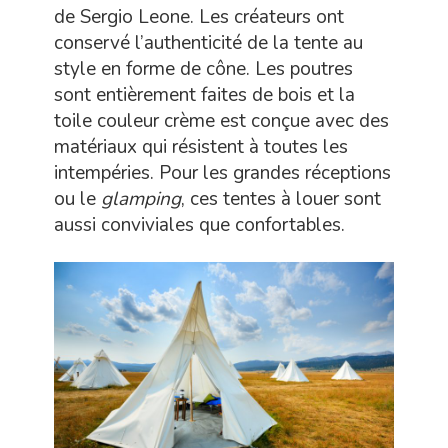
de Sergio Leone. Les créateurs ont
conservé l’authenticité de la tente au
style en forme de cône. Les poutres
sont entièrement faites de bois et la
toile couleur crème est conçue avec des
matériaux qui résistent à toutes les
intempéries. Pour les grandes réceptions
ou le
glamping
, ces tentes à louer sont
aussi conviviales que confortables.