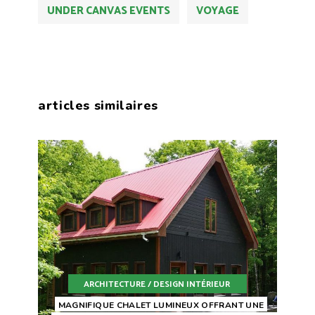
UNDER CANVAS EVENTS
VOYAGE
articles similaires
ARCHITECTURE / DESIGN INTÉRIEUR
MAGNIFIQUE CHALET LUMINEUX OFFRANT UNE