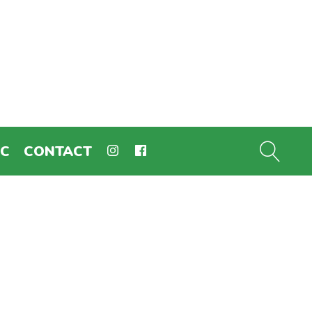
EC
CONTACT