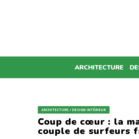
ARCHITECTURE
DE
ARCHITECTURE / DESIGN INTÉRIEUR
Coup de cœur : la m
couple de surfeurs f