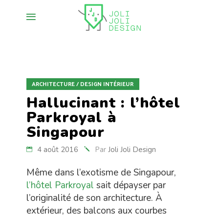
ARCHITECTURE / DESIGN INTÉRIEUR
Hallucinant : l’hôtel
Parkroyal à
Singapour
4 août 2016
Par
Joli Joli Design
Même dans l’exotisme de Singapour,
l’hôtel Parkroyal
sait dépayser par
l’originalité de son architecture. À
extérieur, des balcons aux courbes