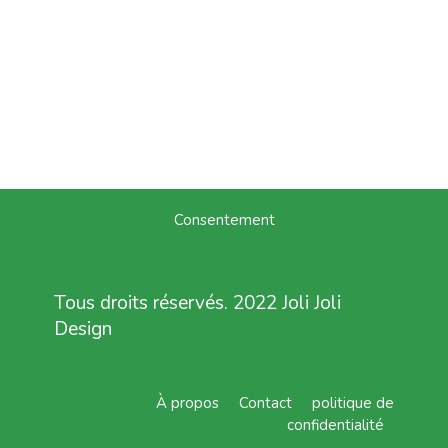
Consentement
Tous droits réservés. 2022 Joli Joli
Design
À propos
Contact
politique de
confidentialité