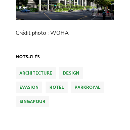
Crédit photo : WOHA
MOTS-CLÉS
ARCHITECTURE
DESIGN
EVASION
HOTEL
PARKROYAL
SINGAPOUR