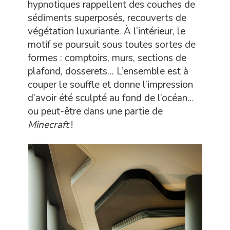
hypnotiques rappellent des couches de
sédiments superposés, recouverts de
végétation luxuriante. À l’intérieur, le
motif se poursuit sous toutes sortes de
formes : comptoirs, murs, sections de
plafond, dosserets… L’ensemble est à
couper le souffle et donne l’impression
d’avoir été sculpté au fond de l’océan…
ou peut-être dans une partie de
Minecraft
!