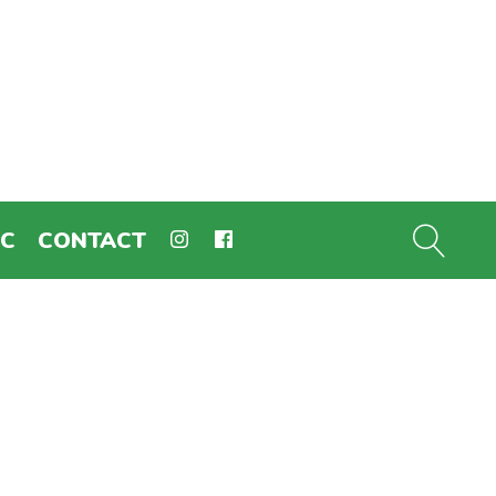
EC
CONTACT