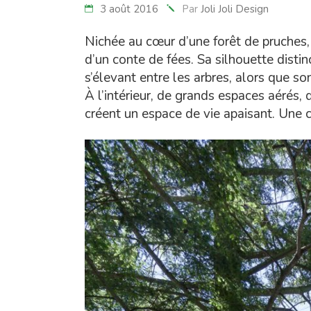
3 août 2016
Par
Joli Joli Design
Nichée au cœur d’une forêt de pruches,
d’un conte de fées. Sa silhouette dist
s’élevant entre les arbres, alors que s
À l’intérieur, de grands espaces aérés,
créent un espace de vie apaisant. Une cr