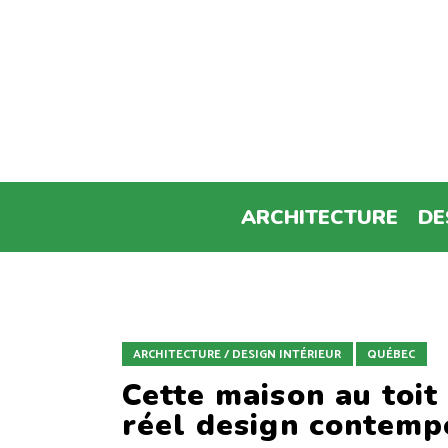
ARCHITECTURE
DE
ARCHITECTURE / DESIGN INTÉRIEUR
QUÉBEC
Cette maison au toit
réel design contempo