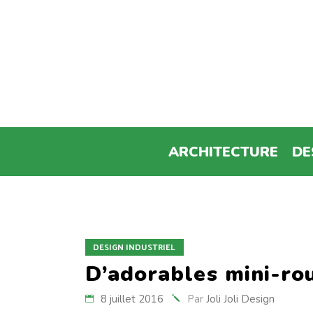
ARCHITECTURE
DE
DESIGN INDUSTRIEL
D’adorables mini-ro
8 juillet 2016
Par
Joli Joli Design