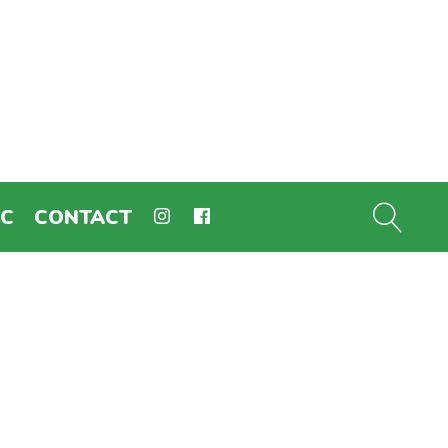
EC
CONTACT