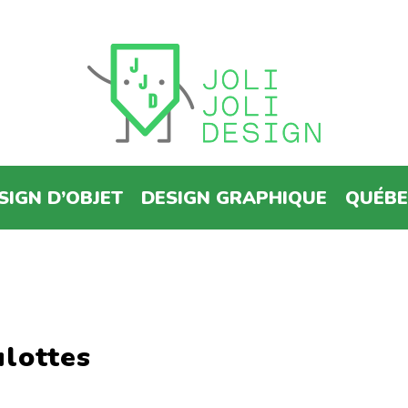
SIGN D’OBJET
DESIGN GRAPHIQUE
QUÉB
ulottes