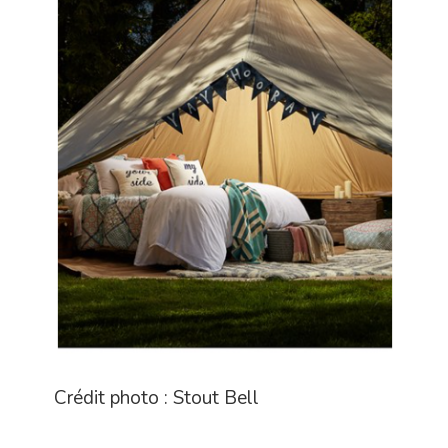
Crédit photo : Stout Bell