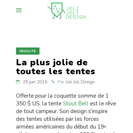
INSOLITE
La plus jolie de
toutes les tentes
29 juin 2016
Par
Joli Joli Design
Offerte pour la coquette somme de 1
350 $ US, la tente
Stout Bell
est le rêve
de tout campeur. Son design s’inspire
des tentes utilisées par les forces
armées américaines du début du 19
e