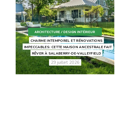
ARCHITECTURE / DESIGN INTÉRIEUR
CHARME INTEMPOREL ET RÉNOVATIONS
IMPECCABLES: CETTE MAISON ANCESTRALE FAIT
RÊVER À SALABERRY-DE-VALLEYFIELD
29 juillet 2026