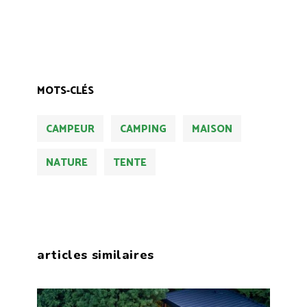
MOTS-CLÉS
CAMPEUR
CAMPING
MAISON
NATURE
TENTE
articles similaires