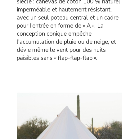
siècle : canevas de coton 100 % naturel,
imperméable et hautement résistant,
avec un seul poteau central et un cadre
pour l’entrée en forme de « A ». La
conception conique empêche
l’accumulation de pluie ou de neige, et
dévie même le vent pour des nuits
paisibles sans « flap-flap-flap ».