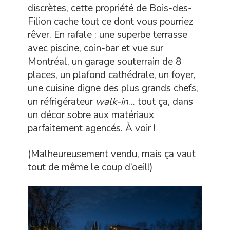
discrètes, cette propriété de Bois-des-
Filion cache tout ce dont vous pourriez
rêver. En rafale : une superbe terrasse
avec piscine, coin-bar et vue sur
Montréal, un garage souterrain de 8
places, un plafond cathédrale, un foyer,
une cuisine digne des plus grands chefs,
un réfrigérateur
walk-in
… tout ça, dans
un décor sobre aux matériaux
parfaitement agencés. À voir !
(Malheureusement vendu, mais ça vaut
tout de même le coup d’oeil!)