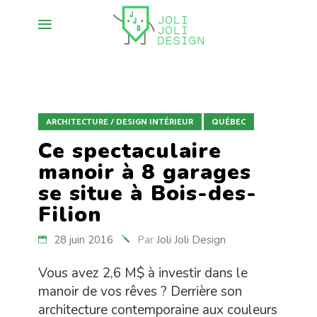
ARCHITECTURE / DESIGN INTÉRIEUR
QUÉBEC
Ce spectaculaire
manoir à 8 garages
se situe à Bois-des-
Filion
28 juin 2016
Par
Joli Joli Design
Vous avez 2,6 M$ à investir dans le
manoir de vos rêves ? Derrière son
architecture contemporaine aux couleurs