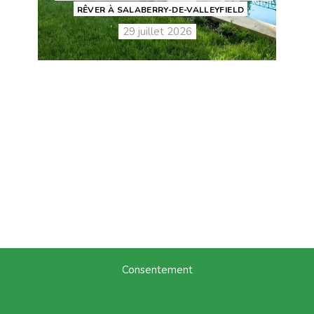
RÊVER À SALABERRY-DE-VALLEYFIELD
29 juillet 2026
Consentement