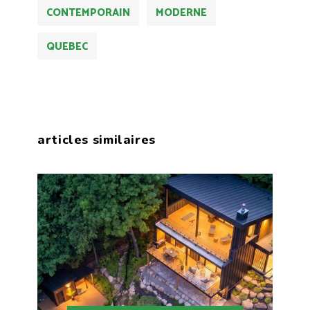
CONTEMPORAIN
MODERNE
QUEBEC
articles similaires