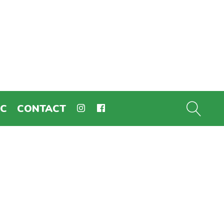
EC
CONTACT