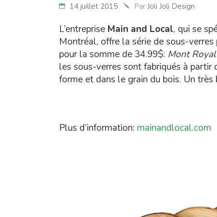
14 juillet 2015
Par
Joli Joli Design
L’entreprise
Main and Local
, qui se sp
Montréal, offre la série de sous-verre
pour la somme de 34.99$:
Mont Royal 
les sous-verres sont fabriqués à partir 
forme et dans le grain du bois. Un très b
Plus d’information:
mainandlocal.com