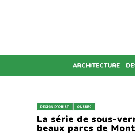
ARCHITECTURE
DE
DESIGN D'OBJET
QUÉBEC
La série de sous-ver
beaux parcs de Mont