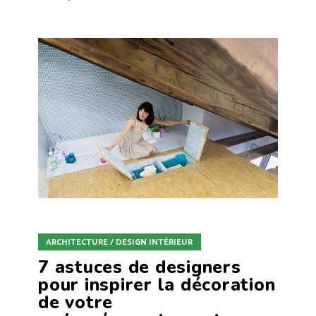
ARCHITECTURE / DESIGN INTÉRIEUR
7 astuces de designers
pour inspirer la décoration
de votre