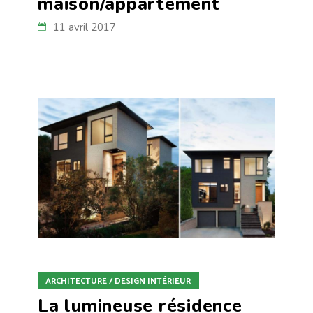
maison/appartement
11 avril 2017
ARCHITECTURE / DESIGN INTÉRIEUR
La lumineuse résidence