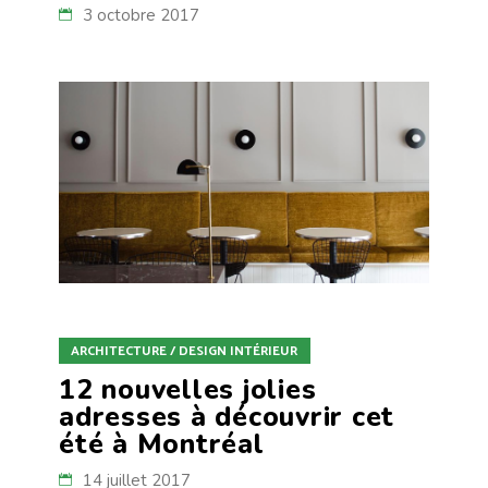
3 octobre 2017
ARCHITECTURE / DESIGN INTÉRIEUR
12 nouvelles jolies
adresses à découvrir cet
été à Montréal
14 juillet 2017