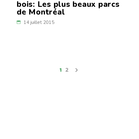
bois: Les plus beaux parcs
de Montréal
14 juillet 2015
1
2