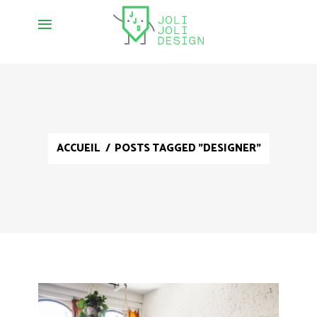
ACCUEIL
/
POSTS TAGGED "DESIGNER"