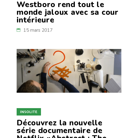
Westboro rend tout le
monde jaloux avec sa cour
intérieure
15 mars 2017
INSOLITE
Découvrez la nouvelle
série documentaire de