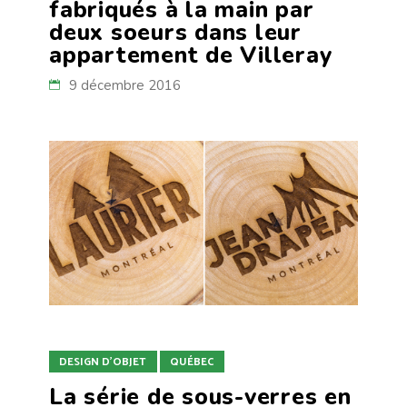
fabriqués à la main par
deux soeurs dans leur
appartement de Villeray
9 décembre 2016
DESIGN D'OBJET
QUÉBEC
La série de sous-verres en