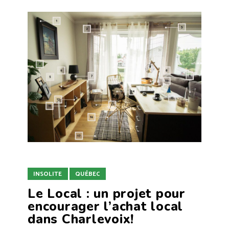
INSOLITE
QUÉBEC
Le Local : un projet pour
encourager l’achat local
dans Charlevoix!