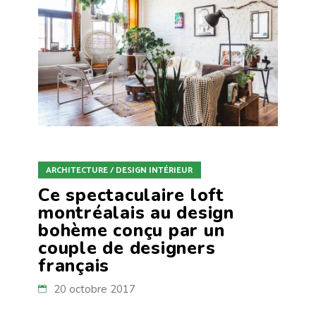
ARCHITECTURE / DESIGN INTÉRIEUR
Ce spectaculaire loft
montréalais au design
bohème conçu par un
couple de designers
français
20 octobre 2017