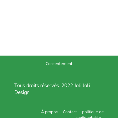
Consentement
Tous droits réservés. 2022 Joli Joli
Design
À propos
Contact
politique de
confidentialité