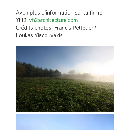
Avoir plus d’information sur la firme
YH2:
yh2architecture.com
Crédits photos: Francis Pelletier /
Loukas Yiacouvakis