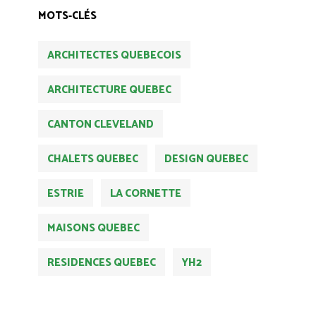
MOTS-CLÉS
ARCHITECTES QUEBECOIS
ARCHITECTURE QUEBEC
CANTON CLEVELAND
CHALETS QUEBEC
DESIGN QUEBEC
ESTRIE
LA CORNETTE
MAISONS QUEBEC
RESIDENCES QUEBEC
YH2