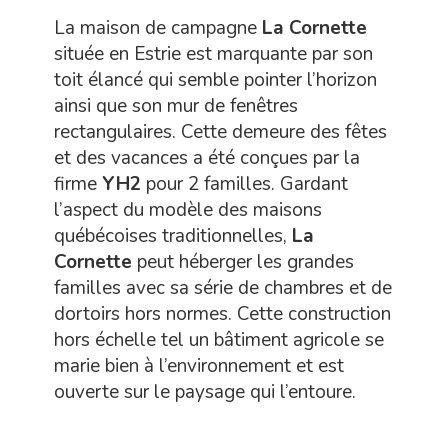
La maison de campagne
La Cornette
située en Estrie est marquante par son
toit élancé qui semble pointer l’horizon
ainsi que son mur de fenêtres
rectangulaires. Cette demeure des fêtes
et des vacances a été conçues par la
firme
YH2
pour 2 familles. Gardant
l’aspect du modèle des maisons
québécoises traditionnelles,
La
Cornette
peut héberger les grandes
familles avec sa série de chambres et de
dortoirs hors normes. Cette construction
hors échelle tel un bâtiment agricole se
marie bien à l’environnement et est
ouverte sur le paysage qui l’entoure.