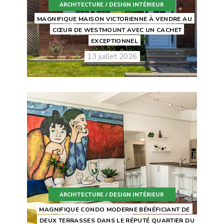
ARCHITECTURE / DESIGN INTÉRIEUR
MAGNIFIQUE MAISON VICTORIENNE À VENDRE AU
CŒUR DE WESTMOUNT AVEC UN CACHET
EXCEPTIONNEL
13 juillet 2026
ARCHITECTURE / DESIGN INTÉRIEUR
MAGNIFIQUE CONDO MODERNE BÉNÉFICIANT DE
DEUX TERRASSES DANS LE RÉPUTÉ QUARTIER DU