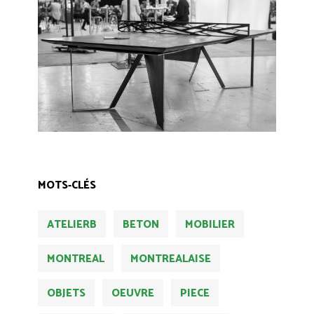
MOTS-CLÉS
ATELIERB
BETON
MOBILIER
MONTREAL
MONTREALAISE
OBJETS
OEUVRE
PIECE