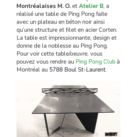
Montréalaises M. O.
et
Atelier B
, a
réalisé une table de Ping Pong faite
avec un plateau en béton noir ainsi
qu’une structure et filet en acier Corten.
La table est impressionnante, design et
donne de la noblesse au Ping Pong.
Pour voir cette table/oeuvre, vous
pouvez vous rendre au
Ping Pong Club
à
Montréal au
5788 Boul St-Laurent.