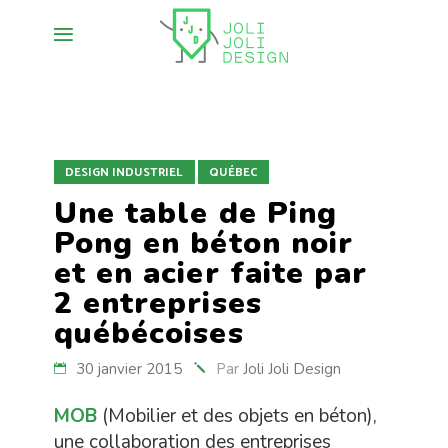
DESIGN INDUSTRIEL
QUÉBEC
Une table de Ping
Pong en béton noir
et en acier faite par
2 entreprises
québécoises
30 janvier 2015
Par
Joli Joli Design
MOB
(Mobilier et des objets en béton),
une collaboration des entreprises