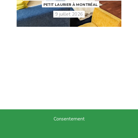
PETIT LAURIER À MONTRÉAL
9 juillet 2026
Consentement