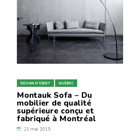
DESIGN D'OBJET
QUÉBEC
Montauk Sofa – Du
mobilier de qualité
supérieure conçu et
fabriqué à Montréal
21 mai 2015