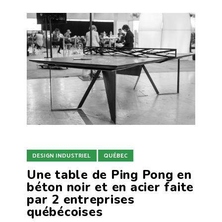
DESIGN INDUSTRIEL
QUÉBEC
Une table de Ping Pong en
béton noir et en acier faite
par 2 entreprises
québécoises