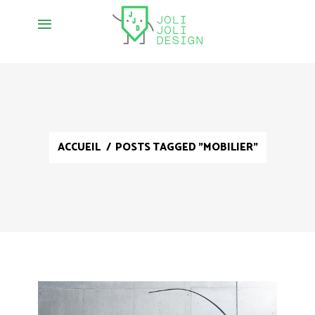
ACCUEIL
/
POSTS TAGGED "MOBILIER"