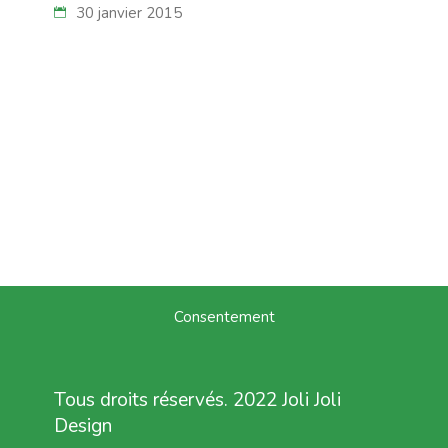
30 janvier 2015
Consentement
Tous droits réservés. 2022 Joli Joli
Design