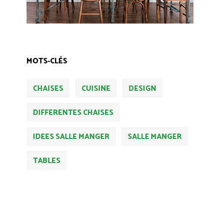
MOTS-CLÉS
CHAISES
CUISINE
DESIGN
DIFFERENTES CHAISES
IDEES SALLE MANGER
SALLE MANGER
TABLES