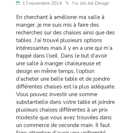
13 novembre 2014
Par
Joli Joli Design
En cherchant à améliorer ma salle à
manger, je me suis mis à faire des
recherches sur des chaises ainsi que des
tables. J’ai trouvé plusieurs options
intéressantes mais il y en a une qui m’a
frappé dans l’oeil. Dans le but d’avoir
une salle à manger chaleureuse et
design en même temps, l’option
d’acheter une belle table et de joindre
différentes chaises est la plus adéquate.
Vous pouvez investir une somme
substantielle dans votre table et joindre
plusieurs chaises différentes à un prix
modeste que vous avez trouvées dans
un commerce de seconde main. Il faut