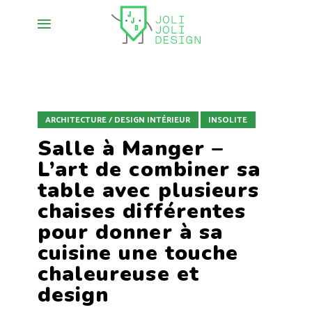
ARCHITECTURE / DESIGN INTÉRIEUR
INSOLITE
Salle à Manger –
L’art de combiner sa
table avec plusieurs
chaises différentes
pour donner à sa
cuisine une touche
chaleureuse et
design