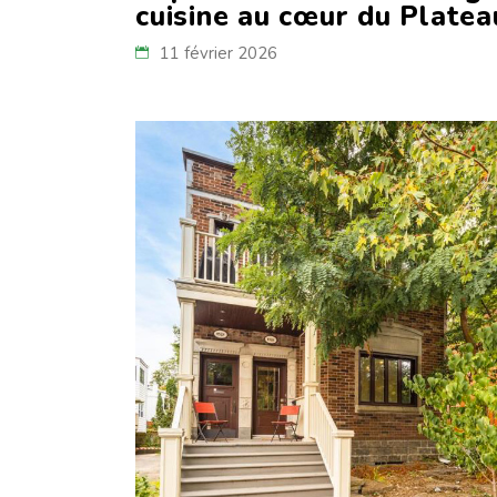
cuisine au cœur du Plate
11 février 2026