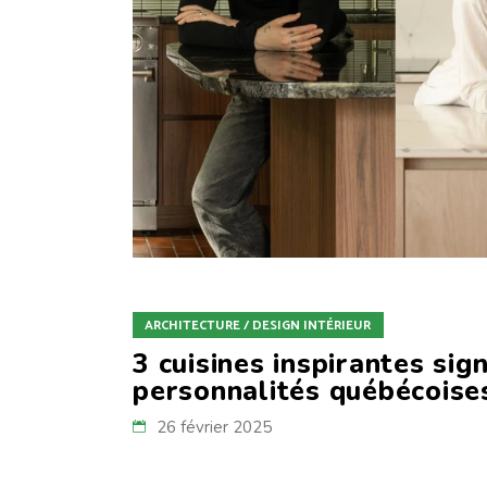
ARCHITECTURE / DESIGN INTÉRIEUR
3 cuisines inspirantes sig
personnalités québécoise
26 février 2025