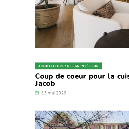
ARCHITECTURE / DESIGN INTÉRIEUR
Coup de coeur pour la cuis
Jacob
13 mai 2026