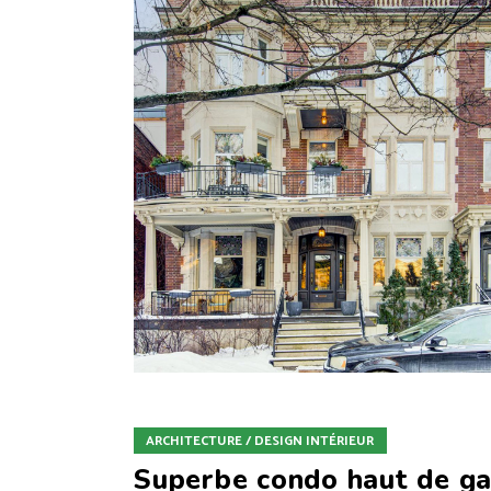
ARCHITECTURE / DESIGN INTÉRIEUR
Superbe condo haut de g