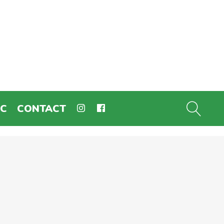
EC
CONTACT