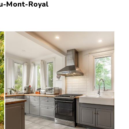
au-Mont-Royal