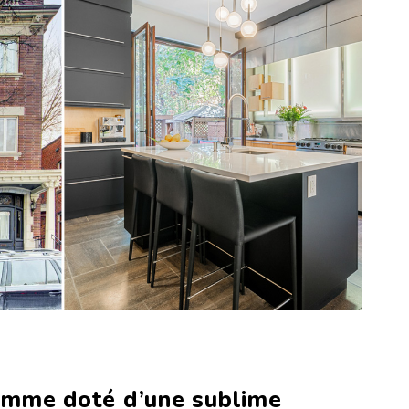
amme doté d’une sublime