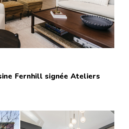
ine Fernhill signée Ateliers