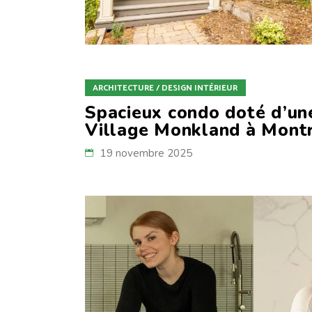
ARCHITECTURE / DESIGN INTÉRIEUR
Spacieux condo doté d’un
Village Monkland à Mont
19 novembre 2025