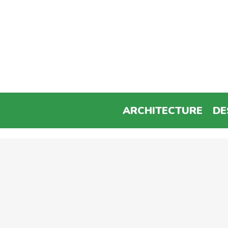
ARCHITECTURE
DE