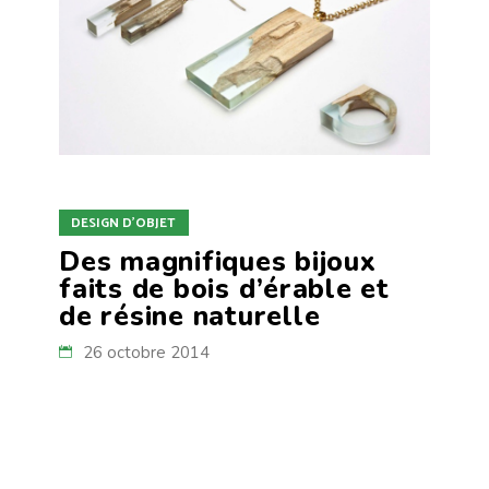
DESIGN D'OBJET
Des magnifiques bijoux
faits de bois d’érable et
de résine naturelle
26 octobre 2014