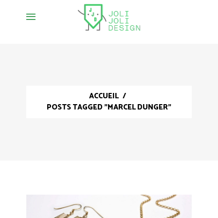
ACCUEIL
/
POSTS TAGGED "MARCEL DUNGER"