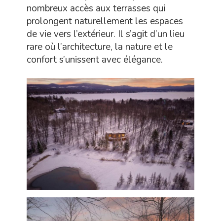
nombreux accès aux terrasses qui
prolongent naturellement les espaces
de vie vers l’extérieur. Il s’agit d’un lieu
rare où l’architecture, la nature et le
confort s’unissent avec élégance.