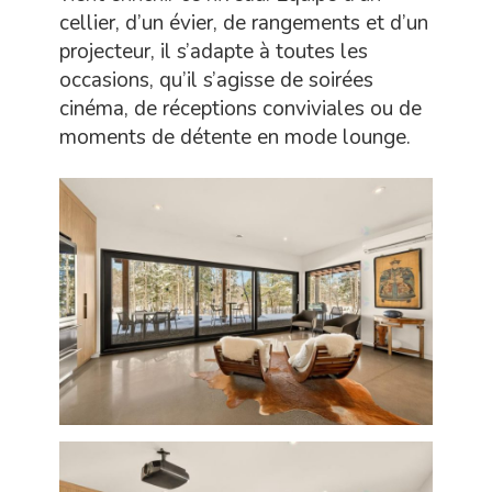
cellier, d’un évier, de rangements et d’un
projecteur, il s’adapte à toutes les
occasions, qu’il s’agisse de soirées
cinéma, de réceptions conviviales ou de
moments de détente en mode lounge.