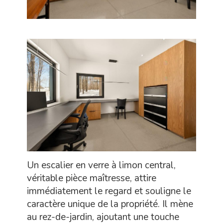
Un escalier en verre à limon central,
véritable pièce maîtresse, attire
immédiatement le regard et souligne le
caractère unique de la propriété. Il mène
au rez-de-jardin, ajoutant une touche