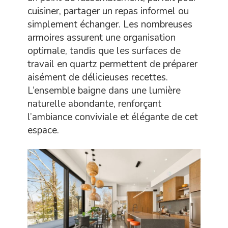
cuisiner, partager un repas informel ou
simplement échanger. Les nombreuses
armoires assurent une organisation
optimale, tandis que les surfaces de
travail en quartz permettent de préparer
aisément de délicieuses recettes.
L’ensemble baigne dans une lumière
naturelle abondante, renforçant
l’ambiance conviviale et élégante de cet
espace.