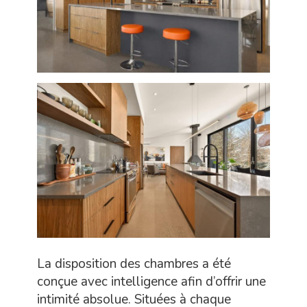
La disposition des chambres a été
conçue avec intelligence afin d’offrir une
intimité absolue. Situées à chaque