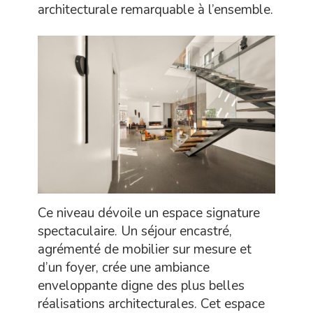
architecturale remarquable à l’ensemble.
Ce niveau dévoile un espace signature
spectaculaire. Un séjour encastré,
agrémenté de mobilier sur mesure et
d’un foyer, crée une ambiance
enveloppante digne des plus belles
réalisations architecturales. Cet espace