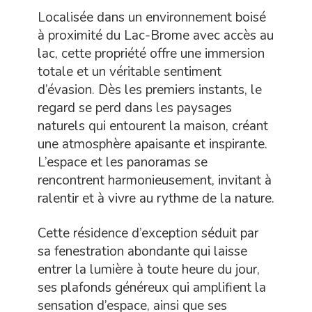
Localisée dans un environnement boisé
à proximité du Lac-Brome avec accès au
lac, cette propriété offre une immersion
totale et un véritable sentiment
d’évasion. Dès les premiers instants, le
regard se perd dans les paysages
naturels qui entourent la maison, créant
une atmosphère apaisante et inspirante.
L’espace et les panoramas se
rencontrent harmonieusement, invitant à
ralentir et à vivre au rythme de la nature.
Cette résidence d’exception séduit par
sa fenestration abondante qui laisse
entrer la lumière à toute heure du jour,
ses plafonds généreux qui amplifient la
sensation d’espace, ainsi que ses