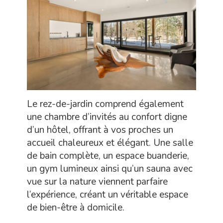
Le rez-de-jardin comprend également
une chambre d’invités au confort digne
d’un hôtel, offrant à vos proches un
accueil chaleureux et élégant. Une salle
de bain complète, un espace buanderie,
un gym lumineux ainsi qu’un sauna avec
vue sur la nature viennent parfaire
l’expérience, créant un véritable espace
de bien-être à domicile.