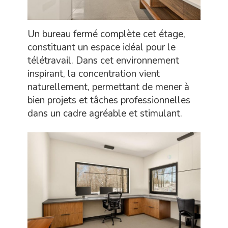
Un bureau fermé complète cet étage,
constituant un espace idéal pour le
télétravail. Dans cet environnement
inspirant, la concentration vient
naturellement, permettant de mener à
bien projets et tâches professionnelles
dans un cadre agréable et stimulant.