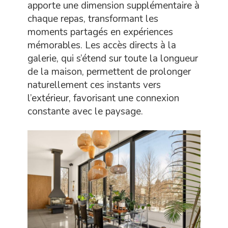
apporte une dimension supplémentaire à
chaque repas, transformant les
moments partagés en expériences
mémorables. Les accès directs à la
galerie, qui s’étend sur toute la longueur
de la maison, permettent de prolonger
naturellement ces instants vers
l’extérieur, favorisant une connexion
constante avec le paysage.