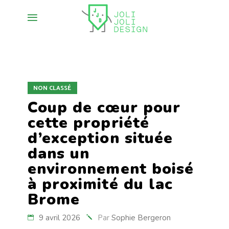
NON CLASSÉ
Coup de cœur pour
cette propriété
d’exception située
dans un
environnement boisé
à proximité du lac
Brome
9 avril 2026
Par
Sophie Bergeron