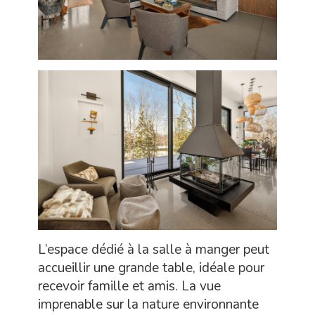
L’espace dédié à la salle à manger peut
accueillir une grande table, idéale pour
recevoir famille et amis. La vue
imprenable sur la nature environnante