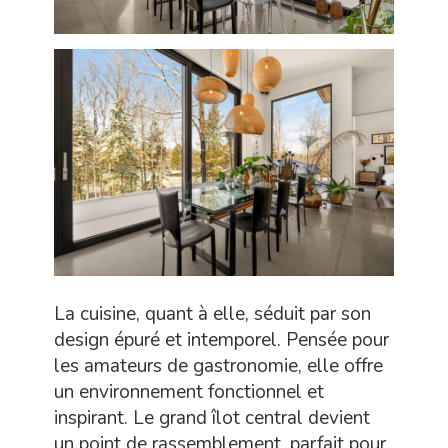
La cuisine, quant à elle, séduit par son
design épuré et intemporel. Pensée pour
les amateurs de gastronomie, elle offre
un environnement fonctionnel et
inspirant. Le grand îlot central devient
un point de rassemblement, parfait pour