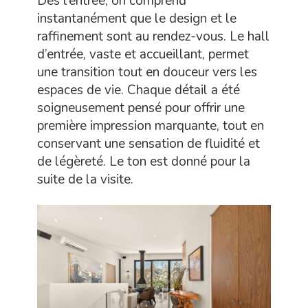
Dès l’entrée, on comprend
instantanément que le design et le
raffinement sont au rendez-vous. Le hall
d’entrée, vaste et accueillant, permet
une transition tout en douceur vers les
espaces de vie. Chaque détail a été
soigneusement pensé pour offrir une
première impression marquante, tout en
conservant une sensation de fluidité et
de légèreté. Le ton est donné pour la
suite de la visite.