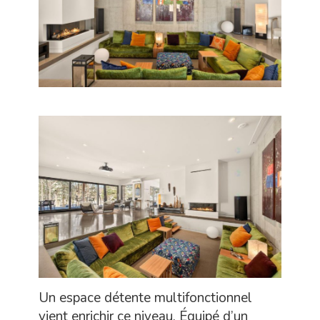
Un espace détente multifonctionnel
vient enrichir ce niveau. Équipé d’un