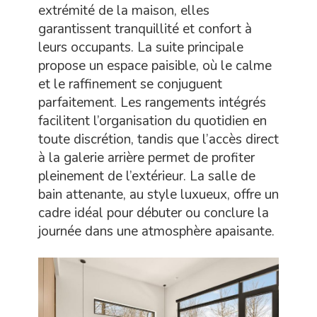
extrémité de la maison, elles
garantissent tranquillité et confort à
leurs occupants. La suite principale
propose un espace paisible, où le calme
et le raffinement se conjuguent
parfaitement. Les rangements intégrés
facilitent l’organisation du quotidien en
toute discrétion, tandis que l’accès direct
à la galerie arrière permet de profiter
pleinement de l’extérieur. La salle de
bain attenante, au style luxueux, offre un
cadre idéal pour débuter ou conclure la
journée dans une atmosphère apaisante.