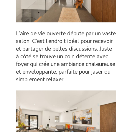
L’aire de vie ouverte débute par un vaste
salon. C’est l’endroit idéal pour recevoir
et partager de belles discussions. Juste
à côté se trouve un coin détente avec
foyer qui crée une ambiance chaleureuse
et enveloppante, parfaite pour jaser ou
simplement relaxer.