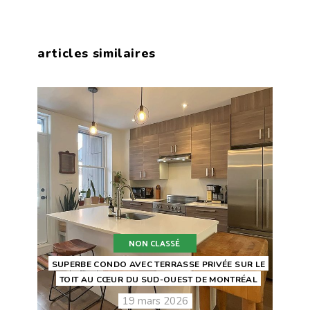
articles similaires
NON CLASSÉ
SUPERBE CONDO AVEC TERRASSE PRIVÉE SUR LE
TOIT AU CŒUR DU SUD-OUEST DE MONTRÉAL
19 mars 2026