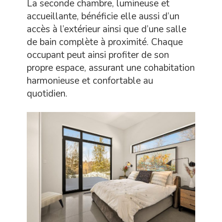
La seconde chambre, lumineuse et
accueillante, bénéficie elle aussi d’un
accès à l’extérieur ainsi que d’une salle
de bain complète à proximité. Chaque
occupant peut ainsi profiter de son
propre espace, assurant une cohabitation
harmonieuse et confortable au
quotidien.