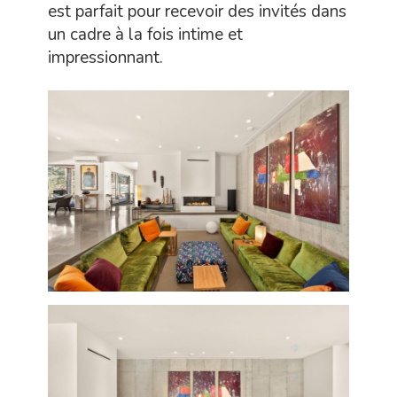
est parfait pour recevoir des invités dans
un cadre à la fois intime et
impressionnant.