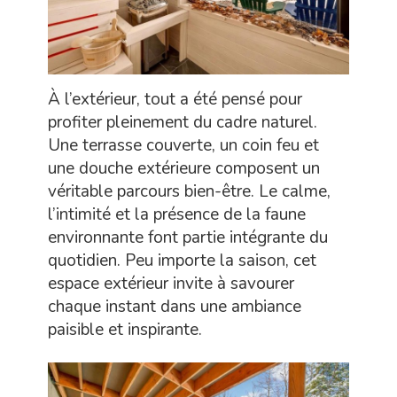
À l’extérieur, tout a été pensé pour
profiter pleinement du cadre naturel.
Une terrasse couverte, un coin feu et
une douche extérieure composent un
véritable parcours bien-être. Le calme,
l’intimité et la présence de la faune
environnante font partie intégrante du
quotidien. Peu importe la saison, cet
espace extérieur invite à savourer
chaque instant dans une ambiance
paisible et inspirante.