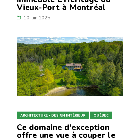
Vieux-Port à Montréal
10 juin 2025
ARCHITECTURE / DESIGN INTÉRIEUR
QUÉBEC
Ce domaine d’exception
offre une vue à couper le