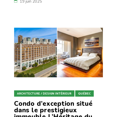
19 juin 2025
ARCHITECTURE / DESIGN INTÉRIEUR
QUÉBEC
Condo d’exception situé
dans le prestigieux
immeuble L’Héritage du