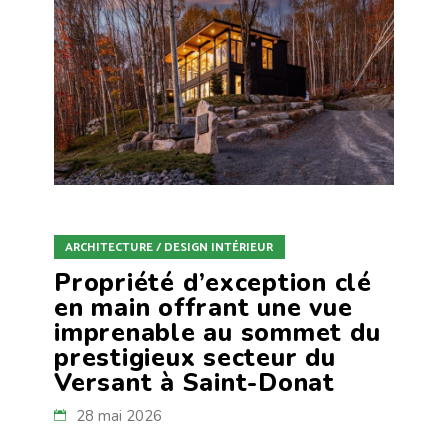
ARCHITECTURE / DESIGN INTÉRIEUR
Propriété d’exception clé
en main offrant une vue
imprenable au sommet du
prestigieux secteur du
Versant à Saint-Donat
28 mai 2026