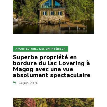
ARCHITECTURE / DESIGN INTÉRIEUR
Superbe propriété en
bordure du lac Lovering à
Magog avec une vue
absolument spectaculaire
24 juin 2026