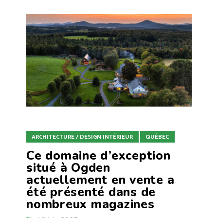
ARCHITECTURE / DESIGN INTÉRIEUR
QUÉBEC
Ce domaine d’exception
situé à Ogden
actuellement en vente a
été présenté dans de
nombreux magazines