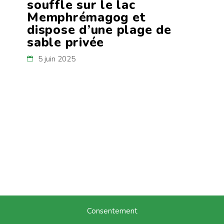
souffle sur le lac
Memphrémagog et
dispose d’une plage de
sable privée
5 juin 2025
Consentement