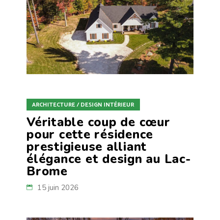
ARCHITECTURE / DESIGN INTÉRIEUR
Véritable coup de cœur
pour cette résidence
prestigieuse alliant
élégance et design au Lac-
Brome
15 juin 2026