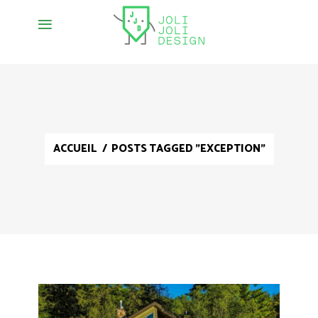
ACCUEIL
/
POSTS TAGGED "EXCEPTION"