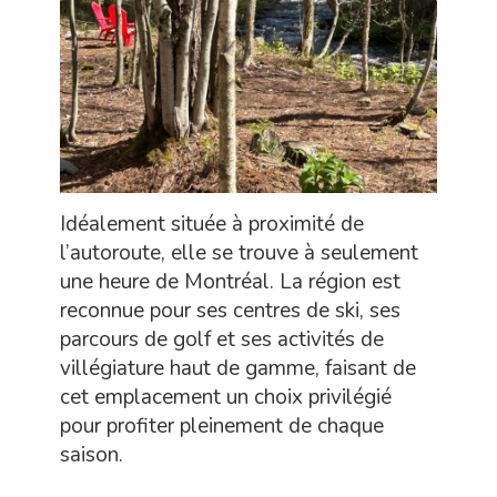
Idéalement située à proximité de
l’autoroute, elle se trouve à seulement
une heure de Montréal. La région est
reconnue pour ses centres de ski, ses
parcours de golf et ses activités de
villégiature haut de gamme, faisant de
cet emplacement un choix privilégié
pour profiter pleinement de chaque
saison.