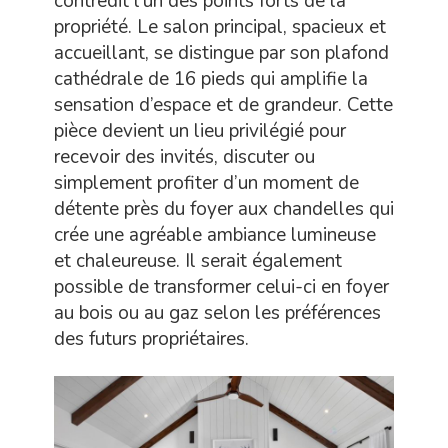
contredit l’un des points forts de la
propriété. Le salon principal, spacieux et
accueillant, se distingue par son plafond
cathédrale de 16 pieds qui amplifie la
sensation d’espace et de grandeur. Cette
pièce devient un lieu privilégié pour
recevoir des invités, discuter ou
simplement profiter d’un moment de
détente près du foyer aux chandelles qui
crée une agréable ambiance lumineuse
et chaleureuse. Il serait également
possible de transformer celui-ci en foyer
au bois ou au gaz selon les préférences
des futurs propriétaires.