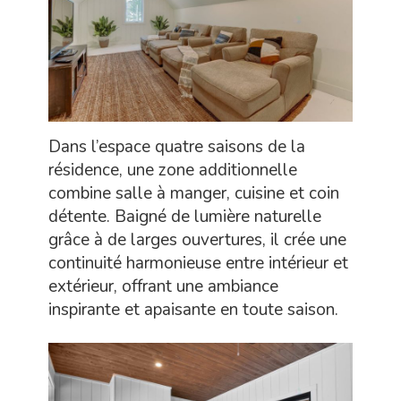
Dans l’espace quatre saisons de la
résidence, une zone additionnelle
combine salle à manger, cuisine et coin
détente. Baigné de lumière naturelle
grâce à de larges ouvertures, il crée une
continuité harmonieuse entre intérieur et
extérieur, offrant une ambiance
inspirante et apaisante en toute saison.