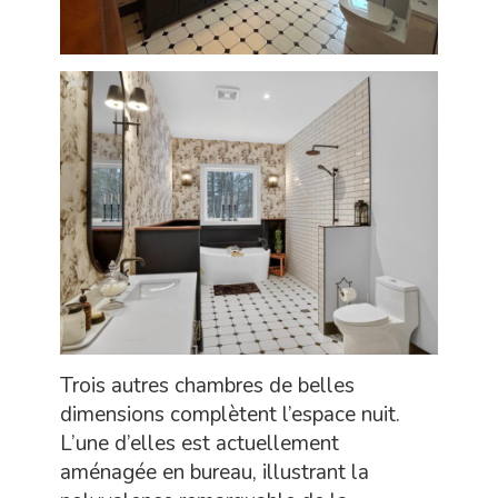
Trois autres chambres de belles
dimensions complètent l’espace nuit.
L’une d’elles est actuellement
aménagée en bureau, illustrant la