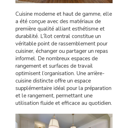
Cuisine moderne et haut de gamme, elle
a été conçue avec des matériaux de
première qualité alliant esthétisme et
durabilité. L’îlot central constitue un
véritable point de rassemblement pour
cuisiner, échanger ou partager un repas
informel. De nombreux espaces de
rangement et surfaces de travail
optimisent l’organisation. Une arrière-
cuisine distincte offre un espace
supplémentaire idéal pour la préparation
et le rangement, permettant une
utilisation fluide et efficace au quotidien.