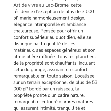
Art de vivre au Lac-Brome, cette
résidence d’exception de plus de 3 000
pi² marie harmonieusement design,
élégance intemporelle et ambiance
chaleureuse. Pensée pour offrir un
confort supérieur au quotidien, elle se
distingue par la qualité de ses
matériaux, ses espaces généreux et son
atmosphère raffinée. Tous les planchers
de la propriété sont chauffants, incluant
celui du garage, assurant un confort
remarquable en toute saison. Localisée
sur un terrain exceptionnel de plus de 53
000 pi² bordé par un ruisseau, la
propriété profite d’un cadre naturel
remarquable, entouré d’arbres matures
qui assurent intimité, tranquillité et