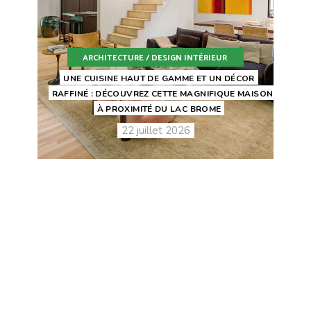
ARCHITECTURE / DESIGN INTÉRIEUR
UNE CUISINE HAUT DE GAMME ET UN DÉCOR
RAFFINÉ : DÉCOUVREZ CETTE MAGNIFIQUE MAISON
À PROXIMITÉ DU LAC BROME
22 juillet 2026