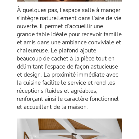
À quelques pas, l’espace salle à manger
s’intègre naturellement dans l’aire de vie
ouverte. Il permet d’accueillir une
grande table idéale pour recevoir famille
et amis dans une ambiance conviviale et
chaleureuse. Le plafond ajoute
beaucoup de cachet à la pièce tout en
délimitant l’espace de façon astucieuse
et design. La proximité immédiate avec
la cuisine facilite le service et rend les
réceptions fluides et agréables,
renforçant ainsi le caractère fonctionnel
et accueillant de la maison.