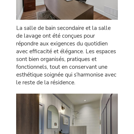
La salle de bain secondaire et la salle
de lavage ont été conçues pour
répondre aux exigences du quotidien
avec efficacité et élégance. Les espaces
sont bien organisés, pratiques et
fonctionnels, tout en conservant une
esthétique soignée qui s’harmonise avec
le reste de la résidence.