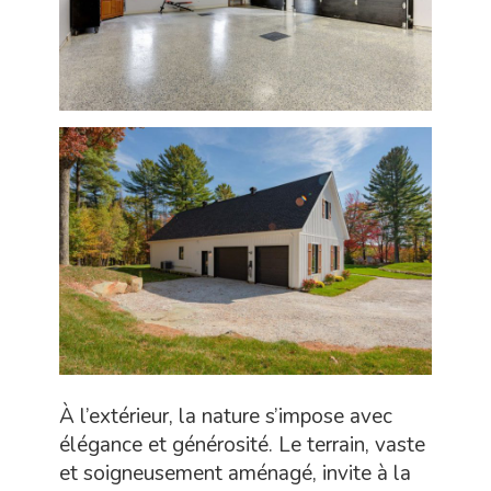
À l’extérieur, la nature s’impose avec
élégance et générosité. Le terrain, vaste
et soigneusement aménagé, invite à la