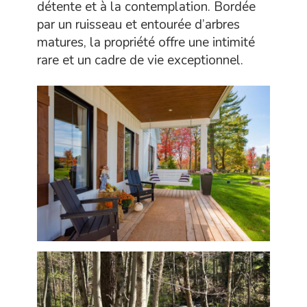
détente et à la contemplation. Bordée
par un ruisseau et entourée d’arbres
matures, la propriété offre une intimité
rare et un cadre de vie exceptionnel.