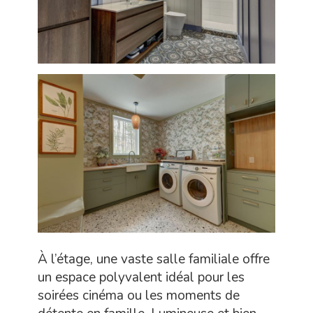
À l’étage, une vaste salle familiale offre
un espace polyvalent idéal pour les
soirées cinéma ou les moments de