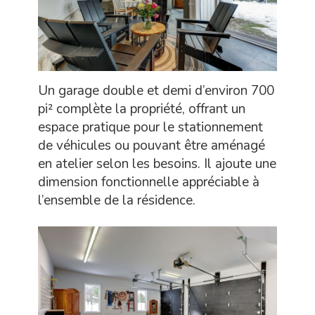
Un garage double et demi d’environ 700
pi² complète la propriété, offrant un
espace pratique pour le stationnement
de véhicules ou pouvant être aménagé
en atelier selon les besoins. Il ajoute une
dimension fonctionnelle appréciable à
l’ensemble de la résidence.