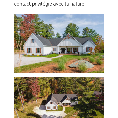
contact privilégié avec la nature.