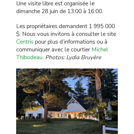
Une visite libre est organisée le
dimanche 28 juin de 13:00 à 16:00.
Les propriétaires demandent 1 995 000
$. Nous vous invitons à consulter le site
Centris
pour plus d’informations ou à
communiquer avec le courtier
Michel
Thibodeau
.
Photos: Lydia Bruyère