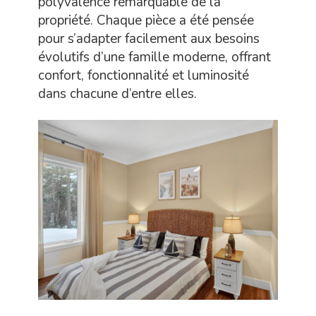
polyvalence remarquable de la
propriété. Chaque pièce a été pensée
pour s’adapter facilement aux besoins
évolutifs d’une famille moderne, offrant
confort, fonctionnalité et luminosité
dans chacune d’entre elles.