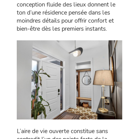
conception fluide des lieux donnent le
ton d’une résidence pensée dans les
moindres détails pour offrir confort et
bien-être dès les premiers instants.
L’aire de vie ouverte constitue sans