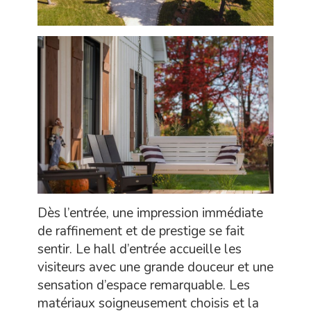
Dès l’entrée, une impression immédiate
de raffinement et de prestige se fait
sentir. Le hall d’entrée accueille les
visiteurs avec une grande douceur et une
sensation d’espace remarquable. Les
matériaux soigneusement choisis et la