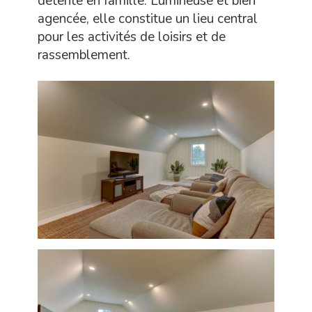
détente en famille. Lumineuse et bien
agencée, elle constitue un lieu central
pour les activités de loisirs et de
rassemblement.