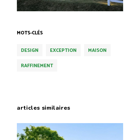
MOTS-CLÉS
DESIGN
EXCEPTION
MAISON
RAFFINEMENT
articles similaires