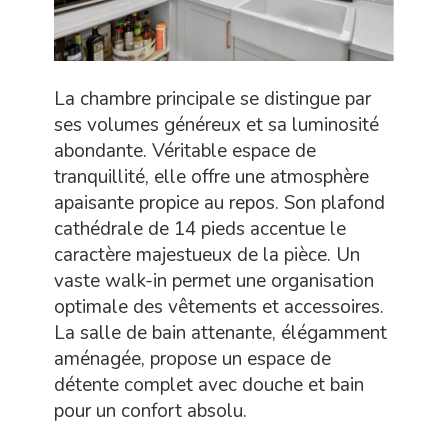
La chambre principale se distingue par
ses volumes généreux et sa luminosité
abondante. Véritable espace de
tranquillité, elle offre une atmosphère
apaisante propice au repos. Son plafond
cathédrale de 14 pieds accentue le
caractère majestueux de la pièce. Un
vaste walk-in permet une organisation
optimale des vêtements et accessoires.
La salle de bain attenante, élégamment
aménagée, propose un espace de
détente complet avec douche et bain
pour un confort absolu.