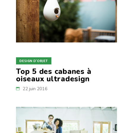
DESIGN D'OBJET
Top 5 des cabanes à
oiseaux ultradesign
22 juin 2016