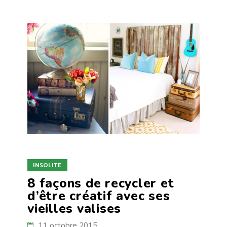
INSOLITE
8 façons de recycler et
d’être créatif avec ses
vieilles valises
11 octobre 2015