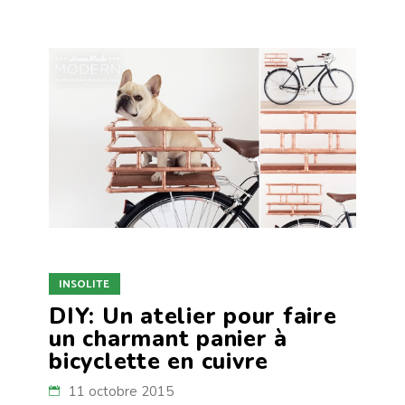
INSOLITE
DIY: Un atelier pour faire
un charmant panier à
bicyclette en cuivre
11 octobre 2015