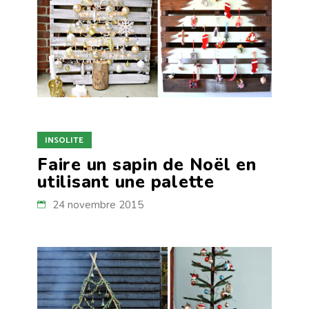
INSOLITE
Faire un sapin de Noël en
utilisant une palette
24 novembre 2015