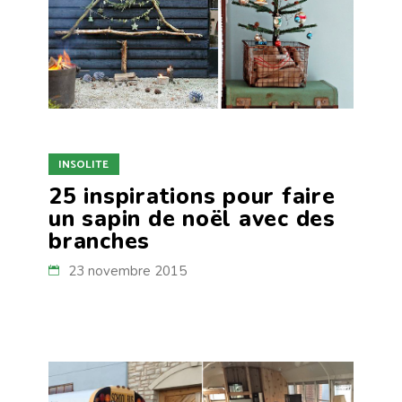
INSOLITE
25 inspirations pour faire
un sapin de noël avec des
branches
23 novembre 2015