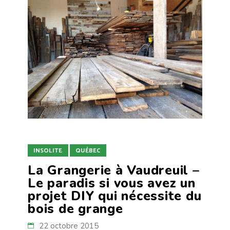
INSOLITE
QUÉBEC
La Grangerie à Vaudreuil –
Le paradis si vous avez un
projet DIY qui nécessite du
bois de grange
22 octobre 2015