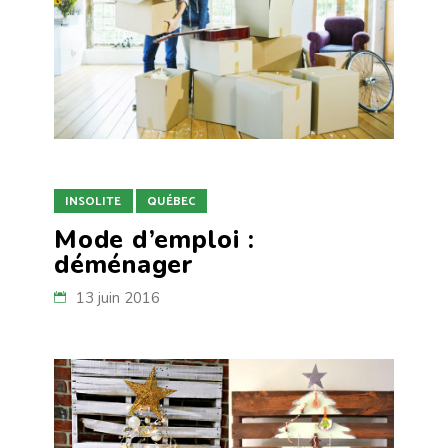
INSOLITE
QUÉBEC
Mode d’emploi :
déménager
13 juin 2016