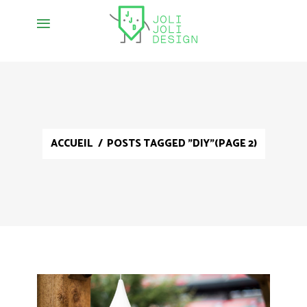
ACCUEIL
/
POSTS TAGGED "DIY"
(PAGE 2)