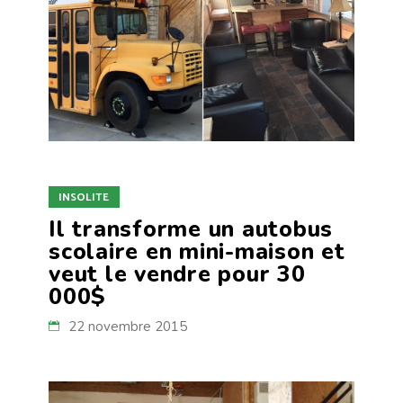
INSOLITE
Il transforme un autobus
scolaire en mini-maison et
veut le vendre pour 30
000$
22 novembre 2015