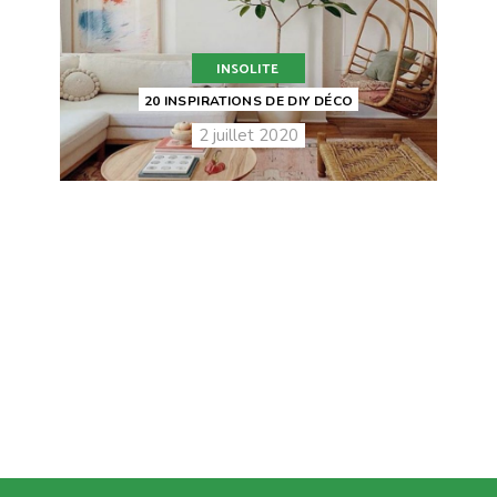
INSOLITE
20 INSPIRATIONS DE DIY DÉCO
2 juillet 2020