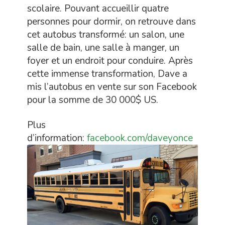
scolaire. Pouvant accueillir quatre
personnes pour dormir, on retrouve dans
cet autobus transformé: un salon, une
salle de bain, une salle à manger, un
foyer et un endroit pour conduire. Après
cette immense transformation, Dave a
mis l’autobus en vente sur son Facebook
pour la somme de 30 000$ US.
Plus
d’information:
facebook.com/daveyonce