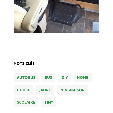
MOTS-CLÉS
AUTOBUS
BUS
DIY
HOME
HOUSE
JAUNE
MINI-MAISON
SCOLAIRE
TINY