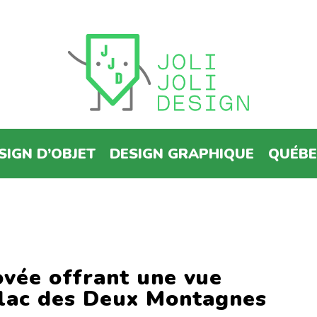
SIGN D’OBJET
DESIGN GRAPHIQUE
QUÉB
vée offrant une vue
e lac des Deux Montagnes