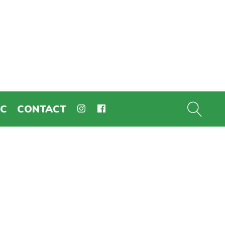
EC
CONTACT