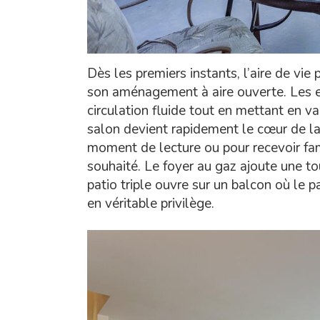
Dès les premiers instants, l’aire de vie
son aménagement à aire ouverte. Les e
circulation fluide tout en mettant en va
salon devient rapidement le cœur de la
moment de lecture ou pour recevoir fami
souhaité. Le foyer au gaz ajoute une t
patio triple ouvre sur un balcon où le
en véritable privilège.