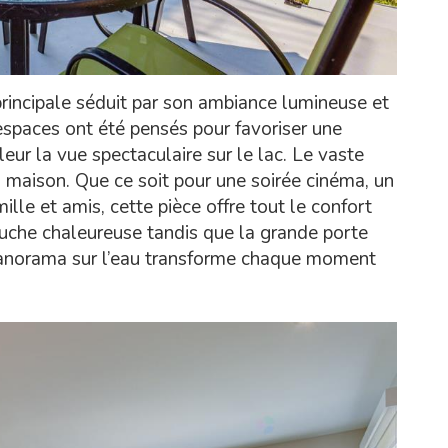
 principale séduit par son ambiance lumineuse et
spaces ont été pensés pour favoriser une
leur la vue spectaculaire sur le lac. Le vaste
 maison. Que ce soit pour une soirée cinéma, un
lle et amis, cette pièce offre tout le confort
ouche chaleureuse tandis que la grande porte
 panorama sur l’eau transforme chaque moment