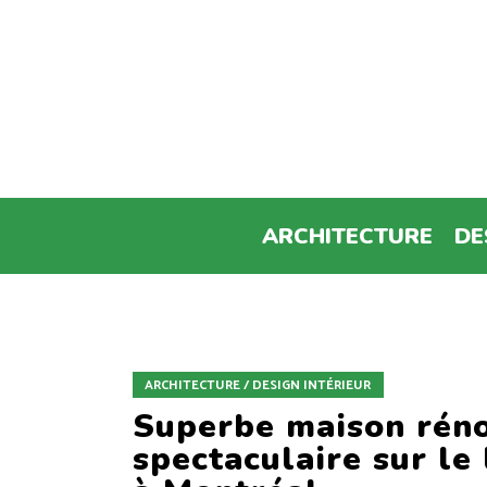
ARCHITECTURE
DE
ARCHITECTURE / DESIGN INTÉRIEUR
Superbe maison réno
spectaculaire sur l