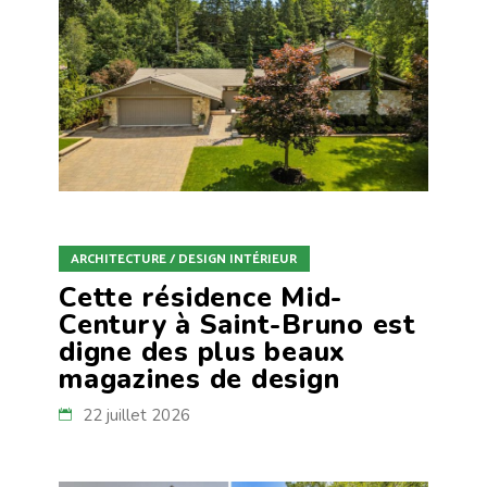
ARCHITECTURE / DESIGN INTÉRIEUR
Cette résidence Mid-
Century à Saint-Bruno est
digne des plus beaux
magazines de design
22 juillet 2026