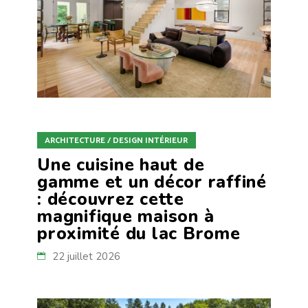
ARCHITECTURE / DESIGN INTÉRIEUR
Une cuisine haut de
gamme et un décor raffiné
: découvrez cette
magnifique maison à
proximité du lac Brome
22 juillet 2026