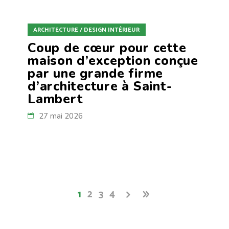
ARCHITECTURE / DESIGN INTÉRIEUR
Coup de cœur pour cette
maison d’exception conçue
par une grande firme
d’architecture à Saint-
Lambert
27 mai 2026
1
2
3
4