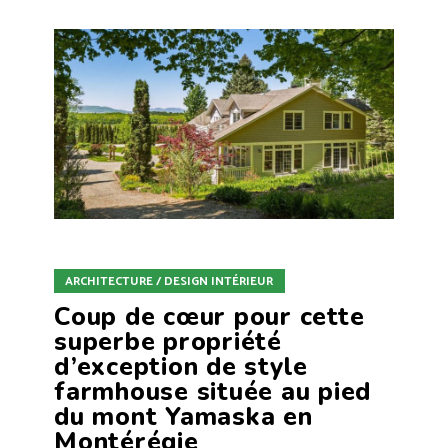
ARCHITECTURE / DESIGN INTÉRIEUR
Coup de cœur pour cette
superbe propriété
d’exception de style
farmhouse située au pied
du mont Yamaska en
Montérégie