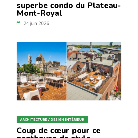
superbe condo du Plateau-
Mont-Royal
24 juin 2026
ARCHITECTURE / DESIGN INTÉRIEUR
Coup de cœur pour ce