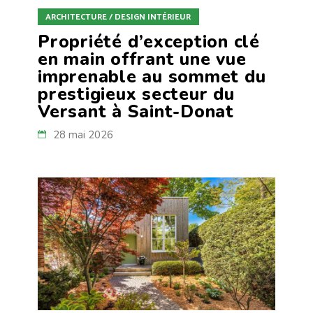
ARCHITECTURE / DESIGN INTÉRIEUR
Propriété d’exception clé
en main offrant une vue
imprenable au sommet du
prestigieux secteur du
Versant à Saint-Donat
28 mai 2026