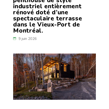
penthouse de style
industriel entièrement
rénové doté d’une
spectaculaire terrasse
dans le Vieux-Port de
Montréal.
9 juin 2026