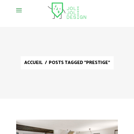
ACCUEIL
/
POSTS TAGGED "PRESTIGE"