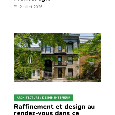
2 juillet 2026
ARCHITECTURE / DESIGN INTÉRIEUR
Raffinement et design au
rendez-vous dans ce