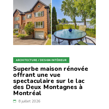
ARCHITECTURE / DESIGN INTÉRIEUR
Superbe maison rénovée
offrant une vue
spectaculaire sur le lac
des Deux Montagnes à
Montréal
8 juillet 2026