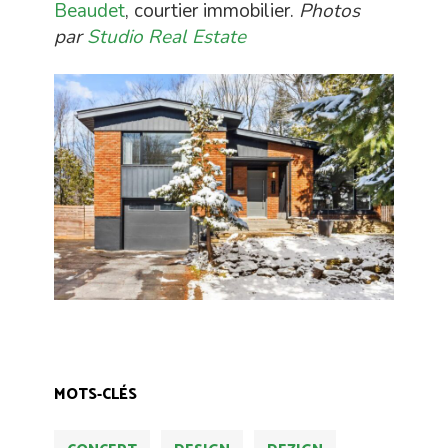
Beaudet
, courtier immobilier.
Photos
par
Studio Real Estate
MOTS-CLÉS