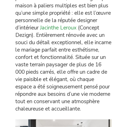
maison à paliers multiples est bien plus
qu’une simple propriété : elle est l’œuvre
personnelle de la réputée designer
d’intérieur
Jacinthe Leroux
(Concept
Dezign). Entièrement rénovée avec un
souci du détail exceptionnel, elle incarne
le mariage parfait entre esthétisme,
confort et fonctionnalité. Située sur un
vaste terrain paysager de plus de 16
000 pieds carrés, elle offre un cadre de
vie paisible et élégant, où chaque
espace a été soigneusement pensé pour
répondre aux besoins d’une vie moderne
tout en conservant une atmosphère
chaleureuse et accueillante.