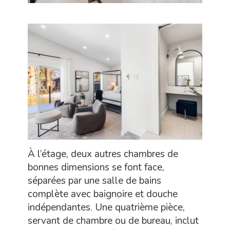
À l’étage, deux autres chambres de
bonnes dimensions se font face,
séparées par une salle de bains
complète avec baignoire et douche
indépendantes. Une quatrième pièce,
servant de chambre ou de bureau, inclut