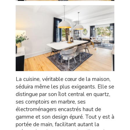
La cuisine, véritable cœur de la maison,
séduira même les plus exigeants. Elle se
distingue par son îlot central en quartz,
ses comptoirs en marbre, ses
électroménagers encastrés haut de
gamme et son design épuré. Tout y est à
portée de main, facilitant autant la