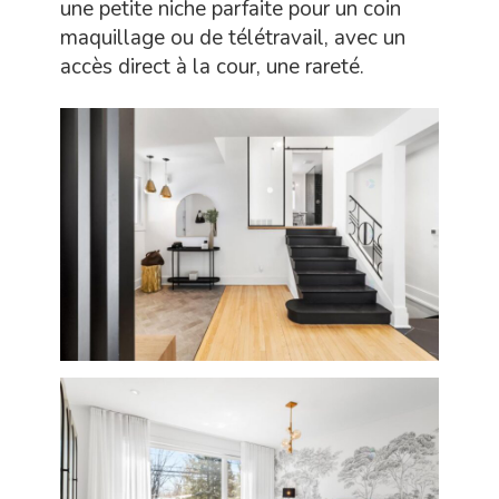
une petite niche parfaite pour un coin
maquillage ou de télétravail, avec un
accès direct à la cour, une rareté.