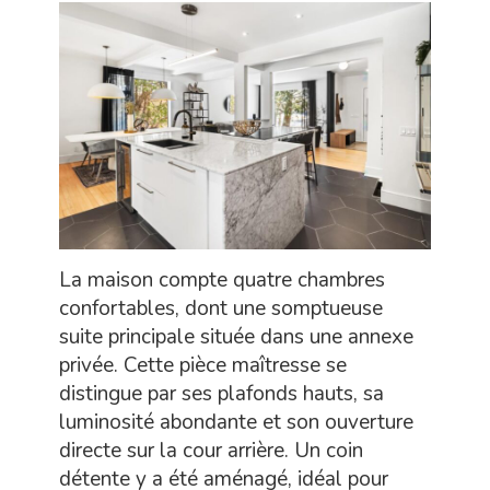
La maison compte quatre chambres
confortables, dont une somptueuse
suite principale située dans une annexe
privée. Cette pièce maîtresse se
distingue par ses plafonds hauts, sa
luminosité abondante et son ouverture
directe sur la cour arrière. Un coin
détente y a été aménagé, idéal pour