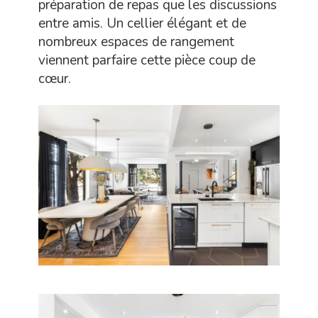
préparation de repas que les discussions
entre amis. Un cellier élégant et de
nombreux espaces de rangement
viennent parfaire cette pièce coup de
cœur.