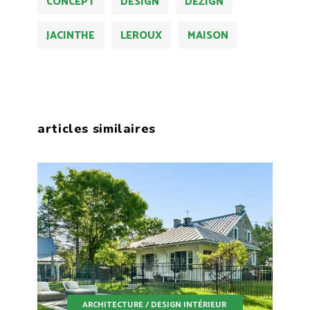
CONCEPT
DESIGN
DEZIGN
JACINTHE
LEROUX
MAISON
articles similaires
ARCHITECTURE / DESIGN INTÉRIEUR