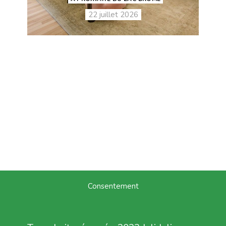
22 juillet 2026
Consentement