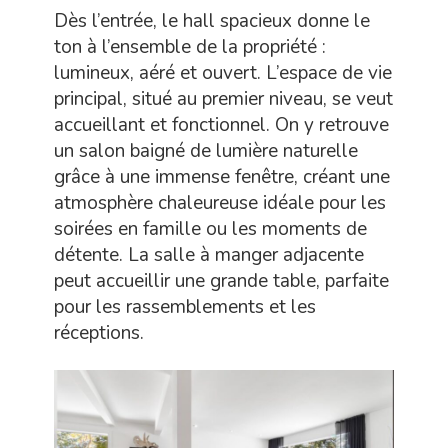
Dès l’entrée, le hall spacieux donne le
ton à l’ensemble de la propriété :
lumineux, aéré et ouvert. L’espace de vie
principal, situé au premier niveau, se veut
accueillant et fonctionnel. On y retrouve
un salon baigné de lumière naturelle
grâce à une immense fenêtre, créant une
atmosphère chaleureuse idéale pour les
soirées en famille ou les moments de
détente. La salle à manger adjacente
peut accueillir une grande table, parfaite
pour les rassemblements et les
réceptions.