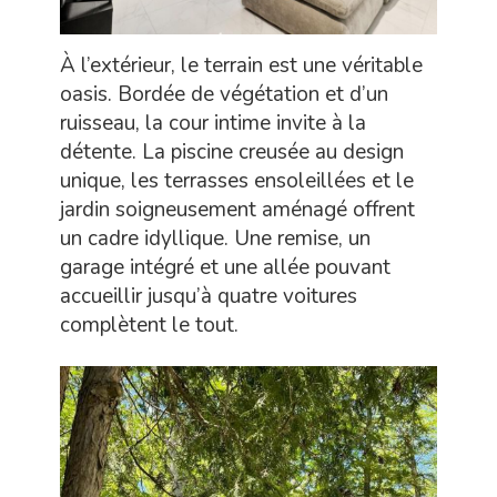
À l’extérieur, le terrain est une véritable
oasis. Bordée de végétation et d’un
ruisseau, la cour intime invite à la
détente. La piscine creusée au design
unique, les terrasses ensoleillées et le
jardin soigneusement aménagé offrent
un cadre idyllique. Une remise, un
garage intégré et une allée pouvant
accueillir jusqu’à quatre voitures
complètent le tout.