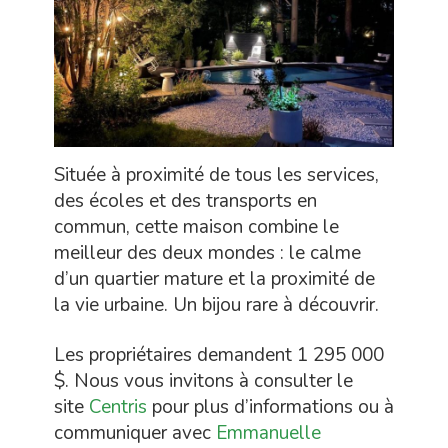
Située à proximité de tous les services,
des écoles et des transports en
commun, cette maison combine le
meilleur des deux mondes : le calme
d’un quartier mature et la proximité de
la vie urbaine. Un bijou rare à découvrir.
Les propriétaires demandent 1 295 000
$. Nous vous invitons à consulter le
site
Centris
pour plus d’informations ou à
communiquer avec
Emmanuelle