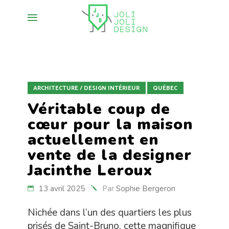
ARCHITECTURE / DESIGN INTÉRIEUR
QUÉBEC
Véritable coup de
cœur pour la maison
actuellement en
vente de la designer
Jacinthe Leroux
13 avril 2025
Par
Sophie Bergeron
Nichée dans l’un des quartiers les plus
prisés de Saint-Bruno, cette magnifique