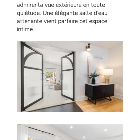
admirer la vue extérieure en toute
quiétude. Une élégante salle d’eau
attenante vient parfaire cet espace
intime.