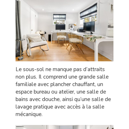
Le sous-sol ne manque pas d’attraits
non plus. Il comprend une grande salle
familiale avec plancher chauffant, un
espace bureau ou atelier, une salle de
bains avec douche, ainsi qu’une salle de
lavage pratique avec accès à la salle
mécanique.