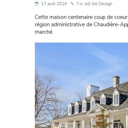
17 avril 2024
Par
Joli Joli Design
Cette maison centenaire coup de coeur 
région administrative de Chaudière-Ap
marché.