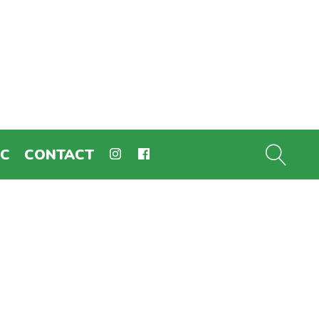
EC
CONTACT