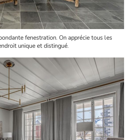
abondante fenestration. On apprécie tous les
ndroit unique et distingué.