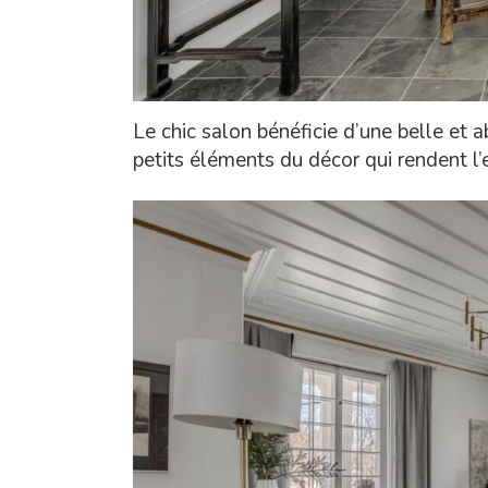
Le chic salon bénéficie d’une belle et 
petits éléments du décor qui rendent l’e