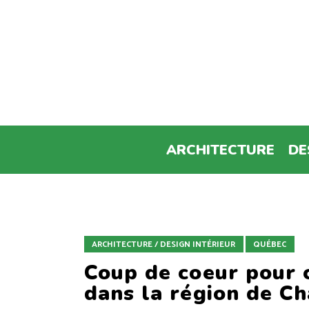
ARCHITECTURE
DE
ARCHITECTURE / DESIGN INTÉRIEUR
QUÉBEC
Coup de coeur pour 
dans la région de C