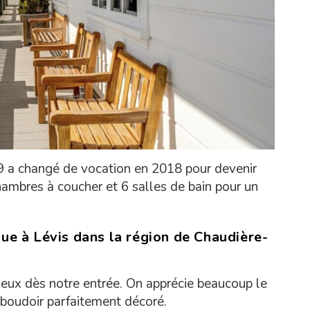
49 a changé de vocation en 2018 pour devenir
ambres à coucher et 6 salles de bain pour un
ue à Lévis dans la région de Chaudière-
ieux dès notre entrée. On apprécie beaucoup le
t boudoir parfaitement décoré.