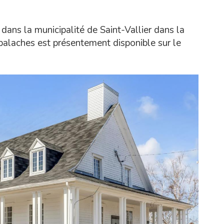
dans la municipalité de Saint-Vallier dans la
palaches est présentement disponible sur le