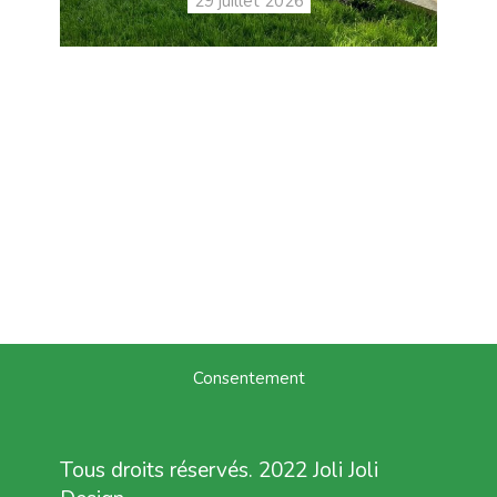
29 juillet 2026
Consentement
Tous droits réservés. 2022 Joli Joli