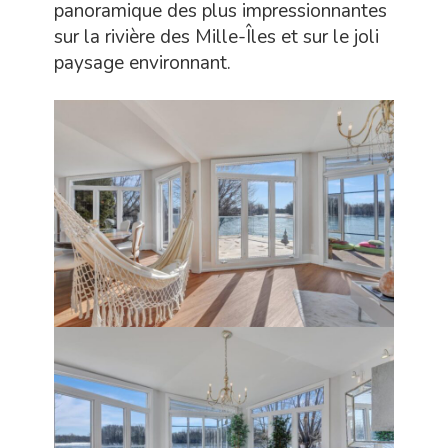
panoramique des plus impressionnantes
sur la rivière des Mille-Îles et sur le joli
paysage environnant.