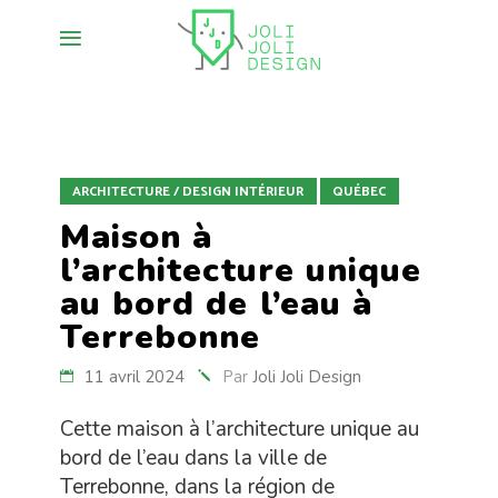
ARCHITECTURE / DESIGN INTÉRIEUR
QUÉBEC
Maison à
l’architecture unique
au bord de l’eau à
Terrebonne
11 avril 2024
Par
Joli Joli Design
Cette maison à l’architecture unique au
bord de l’eau dans la ville de
Terrebonne, dans la région de