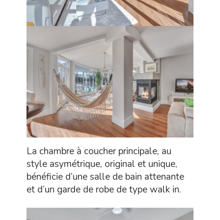
La chambre à coucher principale, au
style asymétrique, original et unique,
bénéficie d’une salle de bain attenante
et d’un garde de robe de type walk in.