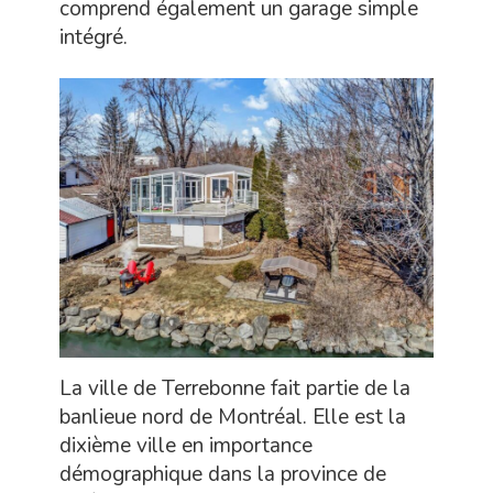
comprend également un garage simple
intégré.
La ville de Terrebonne fait partie de la
banlieue nord de Montréal. Elle est la
dixième ville en importance
démographique dans la province de