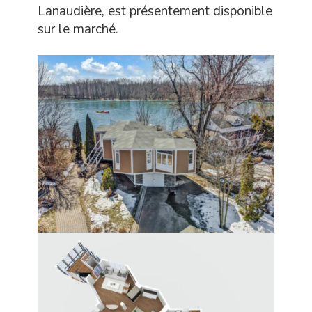
Lanaudière, est présentement disponible
sur le marché.