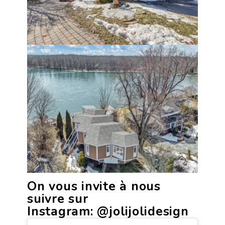
On vous invite à nous
suivre sur
Instagram:
@jolijolidesign