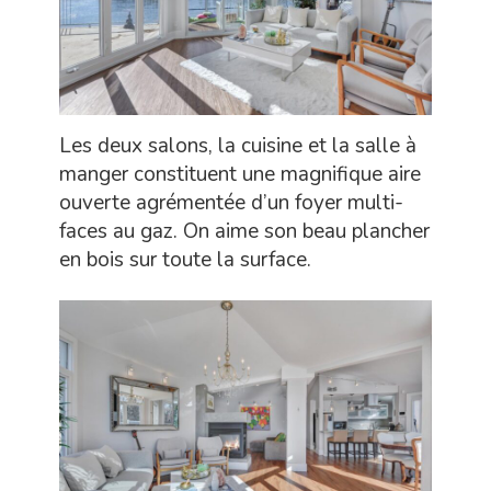
Les deux salons, la cuisine et la salle à
manger constituent une magnifique aire
ouverte agrémentée d’un foyer multi-
faces au gaz. On aime son beau plancher
en bois sur toute la surface.