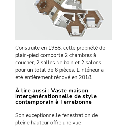
Construite en 1988, cette propriété de
plain-pied comporte 2 chambres à
coucher, 2 salles de bain et 2 salons
pour un total de 6 pièces. L’intérieur a
été entièrement rénové en 2018.
À lire aussi :
Vaste maison
intergénérationnelle de style
contemporain à Terrebonne
Son exceptionnelle fenestration de
pleine hauteur offre une vue