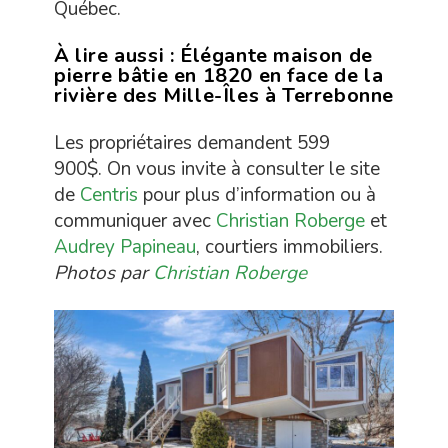
Québec.
À lire aussi :
Élégante maison de
pierre bâtie en 1820 en face de la
rivière des Mille-Îles à Terrebonne
Les propriétaires demandent 599
900$. On vous invite à consulter le site
de
Centris
pour plus d’information ou à
communiquer avec
Christian Roberge
et
Audrey Papineau
, courtiers immobiliers.
Photos par
Christian Roberge