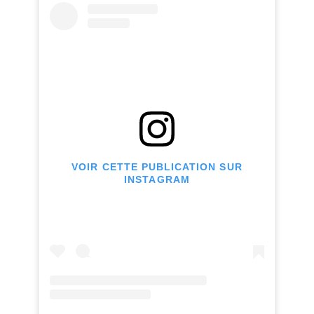
VOIR CETTE PUBLICATION SUR
INSTAGRAM