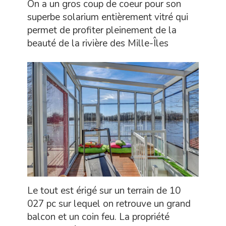
On a un gros coup de coeur pour son
superbe solarium entièrement vitré qui
permet de profiter pleinement de la
beauté de la rivière des Mille-Îles
Le tout est érigé sur un terrain de 10
027 pc sur lequel on retrouve un grand
balcon et un coin feu. La propriété