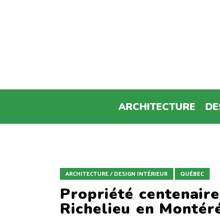
ARCHITECTURE
DE
ARCHITECTURE / DESIGN INTÉRIEUR
QUÉBEC
Propriété centenaire
Richelieu en Montér