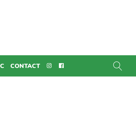
EC
CONTACT