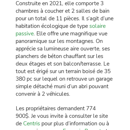
Construite en 2021, elle comporte 3
chambres à coucher et 2 salles de bain
pour un total de 11 pièces. Il s’agit d’une
habitation écologique de type
solaire
passive
. Elle offre une magnifique vue
panoramique sur les montagnes. On
apprécie sa lumineuse aire ouverte, ses
planchers de béton chauffant sur les
deux étages et son balcon/terrasse. Le
tout est érigé sur un terrain boisé de 35
380 pc sur lequel on retrouve un garage
simple détaché muni d’un abri pouvant
convenir à 2 véhicules.
Les propriétaires demandent 774
900$. Je vous invite à consulter le site
de
Centris
pour plus d’information ou à