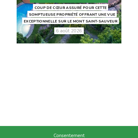
COUP DE CŒUR ASSURÉ POUR CETTE
SOMPTUEUSE PROPRIÉTÉ OFFRANT UNE VUE
EXCEPTIONNELLE SUR LE MONT SAINT-SAUVEUR
6 août 2026
Consentement