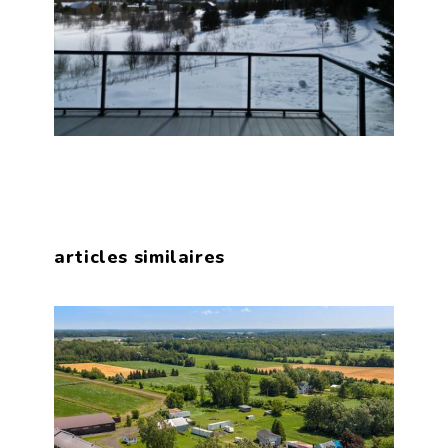
articles similaires