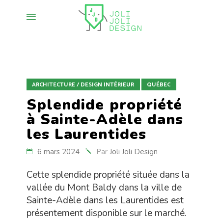
ARCHITECTURE / DESIGN INTÉRIEUR
QUÉBEC
Splendide propriété
à Sainte-Adèle dans
les Laurentides
6 mars 2024
Par
Joli Joli Design
Cette splendide propriété située dans la
vallée du Mont Baldy dans la ville de
Sainte-Adèle dans les Laurentides est
présentement disponible sur le marché.