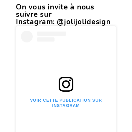
On vous invite à nous
suivre sur
Instagram:
@jolijolidesign
VOIR CETTE PUBLICATION SUR
INSTAGRAM