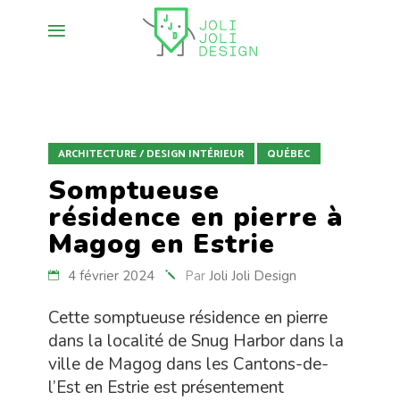
ARCHITECTURE / DESIGN INTÉRIEUR
QUÉBEC
Somptueuse
résidence en pierre à
Magog en Estrie
4 février 2024
Par
Joli Joli Design
Cette somptueuse résidence en pierre
dans la localité de Snug Harbor dans la
ville de Magog dans les Cantons-de-
l’Est en Estrie est présentement