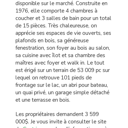
disponible sur le marché. Construite en
1976, elle comporte 4 chambres à
coucher et 3 salles de bain pour un total
de 15 pièces. Très chaleureuse, on
apprécie ses espaces de vie ouverts, ses
plafonds en bois, sa généreuse
fenestration, son foyer au bois au salon,
sa cuisine avec îlot et sa chambre des
maîtres avec foyer et walk in. Le tout
est érigé sur un terrain de 53 009 pc sur
lequel on retrouve 101 pieds de
frontage sur le lac, un abri pour bateau,
un quai privé, un garage simple détaché
et une terrasse en bois.
Les propriétaires demandent 3 599
000$. Je vous invite à consulter le site