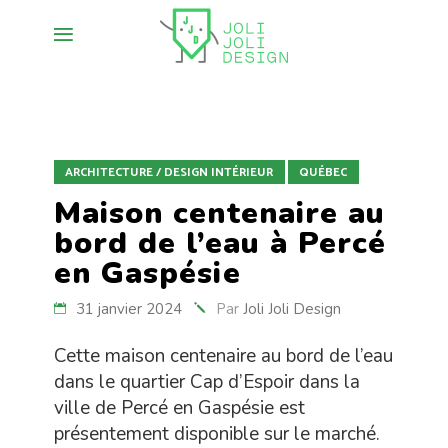
ARCHITECTURE / DESIGN INTÉRIEUR
QUÉBEC
Maison centenaire au
bord de l’eau à Percé
en Gaspésie
31 janvier 2024
Par
Joli Joli Design
Cette maison centenaire au bord de l’eau
dans le quartier Cap d’Espoir dans la
ville de Percé en Gaspésie est
présentement disponible sur le marché.