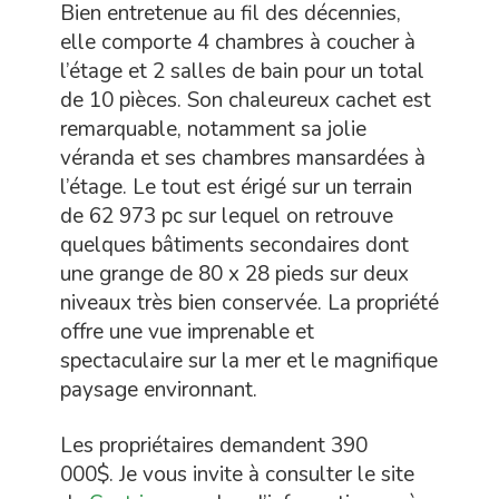
Bien entretenue au fil des décennies,
elle comporte 4 chambres à coucher à
l’étage et 2 salles de bain pour un total
de 10 pièces. Son chaleureux cachet est
remarquable, notamment sa jolie
véranda et ses chambres mansardées à
l’étage. Le tout est érigé sur un terrain
de 62 973 pc sur lequel on retrouve
quelques bâtiments secondaires dont
une grange de 80 x 28 pieds sur deux
niveaux très bien conservée. La propriété
offre une vue imprenable et
spectaculaire sur la mer et le magnifique
paysage environnant.
Les propriétaires demandent 390
000$. Je vous invite à consulter le site