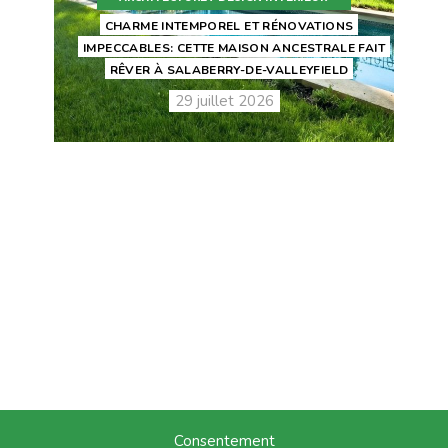
CHARME INTEMPOREL ET RÉNOVATIONS
IMPECCABLES: CETTE MAISON ANCESTRALE FAIT
RÊVER À SALABERRY-DE-VALLEYFIELD
29 juillet 2026
Consentement