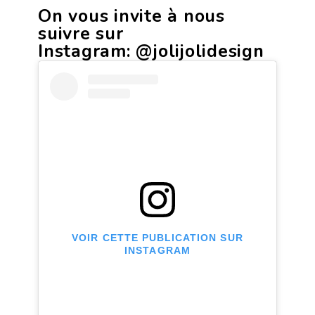
On vous invite à nous
suivre sur
Instagram:
@jolijolidesign
VOIR CETTE PUBLICATION SUR
INSTAGRAM